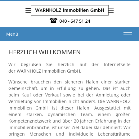
Menü
HERZLICH WILLKOMMEN
Wir begrüßen Sie herzlich auf der Internetseite
der WARNHOLZ Immobilien GmbH.
Wünsche brauchen den sicheren Hafen einer starken
Gemeinschaft, um in Erfüllung zu gehen. Das ist auch
beim Kauf oder Verkauf sowie bei der Anmietung oder
Vermietung von Immobilien nicht anders. Die WARNHOLZ
Immobilien GmbH ist dieser Hafen! Ausgestattet mit
einem starken, dynamischen Team, einem großen
Kompetenznetzwerk und über 20 Jahren Erfahrung in der
Immobilienbranche, ist unser Ziel dabei klar definiert: Wir
bringen Menschen und individuelle Lebens(t)räume