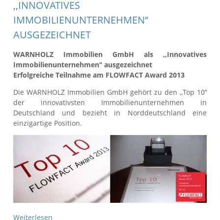
,,INNOVATIVES
IMMOBILIENUNTERNEHMEN‘‘
AUSGEZEICHNET
WARNHOLZ Immobilien GmbH als ,,Innovatives
Immobilienunternehmen‘‘ ausgezeichnet
Erfolgreiche Teilnahme am FLOWFACT Award 2013
Die WARNHOLZ Immobilien GmbH gehört zu den ,,Top 10‘‘
der innovativsten Immobilienunternehmen in
Deutschland und bezieht in Norddeutschland eine
einzigartige Position.
Weiterlesen