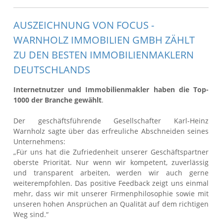
AUSZEICHNUNG VON FOCUS -
WARNHOLZ IMMOBILIEN GMBH ZÄHLT
ZU DEN BESTEN IMMOBILIENMAKLERN
DEUTSCHLANDS
Internetnutzer und Immobilienmakler haben die Top-
1000 der Branche gewählt
.
Der geschäftsführende Gesellschafter Karl-Heinz
Warnholz sagte über das erfreuliche Abschneiden seines
Unternehmens:
„Für uns hat die Zufriedenheit unserer Geschäftspartner
oberste Priorität. Nur wenn wir kompetent, zuverlässig
und transparent arbeiten, werden wir auch gerne
weiterempfohlen. Das positive Feedback zeigt uns einmal
mehr, dass wir mit unserer Firmenphilosophie sowie mit
unseren hohen Ansprüchen an Qualität auf dem richtigen
Weg sind.“