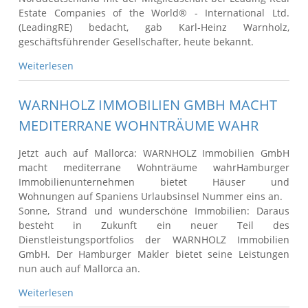
Estate Companies of the World® - International Ltd.
(LeadingRE) bedacht, gab Karl-Heinz Warnholz,
geschäftsführender Gesellschafter, heute bekannt.
Weiterlesen
WARNHOLZ IMMOBILIEN GMBH MACHT
MEDITERRANE WOHNTRÄUME WAHR
Jetzt auch auf Mallorca: WARNHOLZ Immobilien GmbH
macht mediterrane Wohnträume wahrHamburger
Immobilienunternehmen bietet Häuser und
Wohnungen auf Spaniens Urlaubsinsel Nummer eins an.
Sonne, Strand und wunderschöne Immobilien: Daraus
besteht in Zukunft ein neuer Teil des
Dienstleistungsportfolios der WARNHOLZ Immobilien
GmbH. Der Hamburger Makler bietet seine Leistungen
nun auch auf Mallorca an.
Weiterlesen