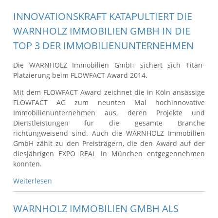
INNOVATIONSKRAFT KATAPULTIERT DIE
WARNHOLZ IMMOBILIEN GMBH IN DIE
TOP 3 DER IMMOBILIENUNTERNEHMEN
Die WARNHOLZ Immobilien GmbH sichert sich Titan-
Platzierung beim FLOWFACT Award 2014.
Mit dem FLOWFACT Award zeichnet die in Köln ansässige
FLOWFACT AG zum neunten Mal hochinnovative
Immobilienunternehmen aus, deren Projekte und
Dienstleistungen für die gesamte Branche
richtungweisend sind. Auch die WARNHOLZ Immobilien
GmbH zählt zu den Preisträgern, die den Award auf der
diesjährigen EXPO REAL in München entgegennehmen
konnten.
Weiterlesen
WARNHOLZ IMMOBILIEN GMBH ALS