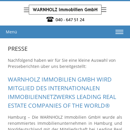
Menü
PRESSE
Nachfolgend haben wir für Sie eine kleine Auswahl von
Presseberichten über uns bereitgestellt:
WARNHOLZ IMMOBILIEN GMBH WIRD
MITGLIED DES INTERNATIONALEN
IMMOBILIENNETZWERKS LEADING REAL
ESTATE COMPANIES OF THE WORLD®
Hamburg – Die WARNHOLZ Immobilien GmbH wurde als
renommiertes Immobilienunternehmen in Hamburg und
Norddeutschland mit der Mitgliedschaft bei Leading Real