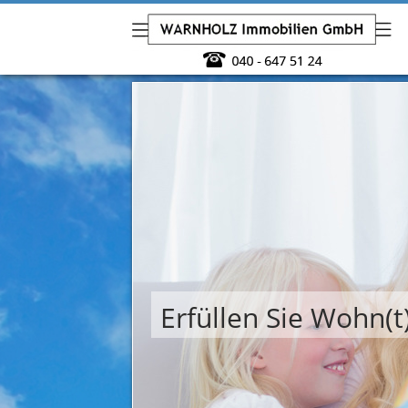
Erfüllen Sie Wohn(