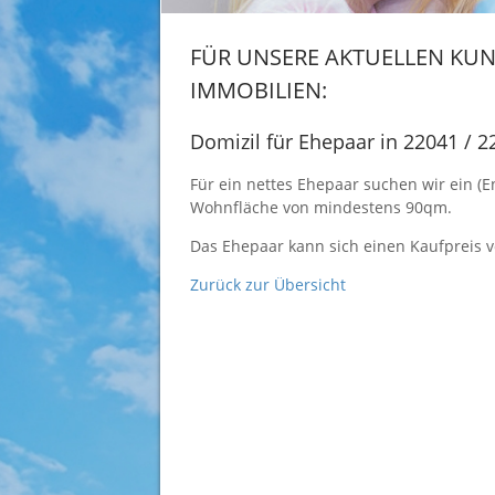
FÜR UNSERE AKTUELLEN KUN
IMMOBILIEN:
Domizil für Ehepaar in 22041 / 
Für ein nettes Ehepaar suchen wir ein (
Wohnfläche von mindestens 90qm.
Das Ehepaar kann sich einen Kaufpreis vo
Zurück zur Übersicht