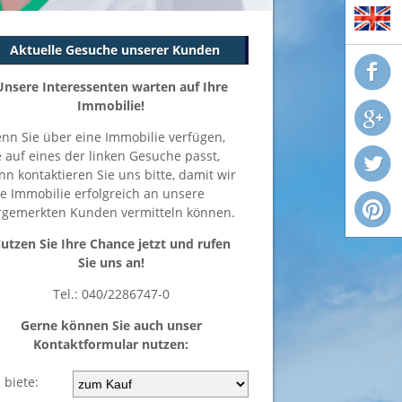
Aktuelle Gesuche unserer Kunden
Unsere Interessenten warten auf Ihre
Immobilie!
nn Sie über eine Immobilie verfügen,
e auf eines der linken Gesuche passt,
nn kontaktieren Sie uns bitte, damit wir
re Immobilie erfolgreich an unsere
rgemerkten Kunden vermitteln können.
utzen Sie Ihre Chance jetzt und rufen
Sie uns an!
Tel.: 040/2286747-0
Gerne können Sie auch unser
Kontaktformular nutzen:
 biete: