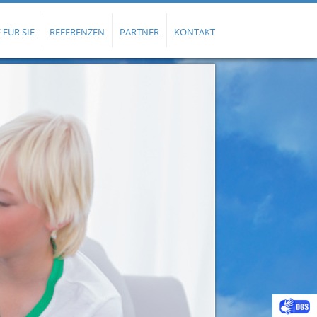
 FÜR SIE
REFERENZEN
PARTNER
KONTAKT