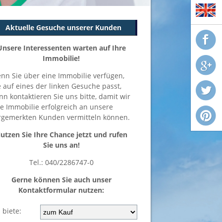
Aktuelle Gesuche unserer Kunden
Unsere Interessenten warten auf Ihre
Immobilie!
nn Sie über eine Immobilie verfügen,
e auf eines der linken Gesuche passt,
nn kontaktieren Sie uns bitte, damit wir
re Immobilie erfolgreich an unsere
rgemerkten Kunden vermitteln können.
utzen Sie Ihre Chance jetzt und rufen
Sie uns an!
Tel.: 040/2286747-0
Gerne können Sie auch unser
Kontaktformular nutzen:
 biete: