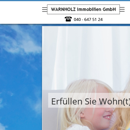
Erfüllen Sie Wohn(