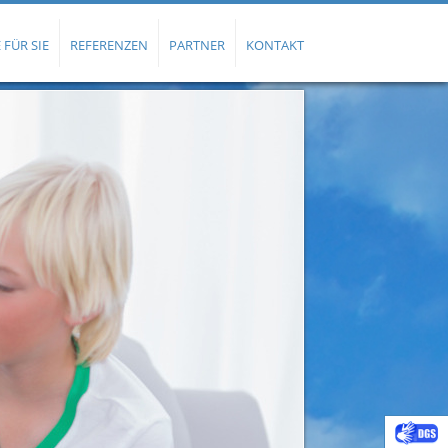
 FÜR SIE
REFERENZEN
PARTNER
KONTAKT