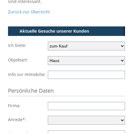
sind interessant.
Zurück zur Übersicht
Aktuelle Gesuche unserer Kunden
Ich biete:
Objektart:
Info zur Immobilie:
Persönliche Daten
Firma:
Anrede*: