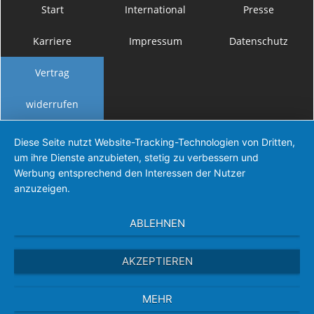
Start
International
Presse
Karriere
Impressum
Datenschutz
Vertrag
widerrufen
Diese Seite nutzt Website-Tracking-Technologien von Dritten,
um ihre Dienste anzubieten, stetig zu verbessern und
Werbung entsprechend den Interessen der Nutzer
anzuzeigen.
ABLEHNEN
AKZEPTIEREN
MEHR