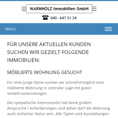
Menü
FÜR UNSERE AKTUELLEN KUNDEN
SUCHEN WIR GEZIELT FOLGENDE
IMMOBILIEN:
MÖBLIERTE WOHNUNG GESUCHT
Für eine junge Dame suchen wir schnellstmöglich eine
möblierte Wohnung in zentraler Lage mit guten
Verkehrsanbindungen.
Die sympatische Interessentin hat keine großen
Ansprüche / Anforderungen und daher darf die Wohnung
auch einfacher Natur sein. Alle Typen und Ausstattungen