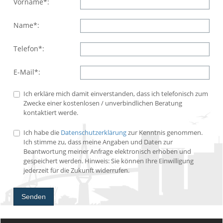
Vorname*:
Name*:
Telefon*:
E-Mail*:
Ich erkläre mich damit einverstanden, dass ich telefonisch zum
Zwecke einer kostenlosen / unverbindlichen Beratung
kontaktiert werde.
Ich habe die
Datenschutzerklärung
zur Kenntnis genommen.
Ich stimme zu, dass meine Angaben und Daten zur
Beantwortung meiner Anfrage elektronisch erhoben und
gespeichert werden. Hinweis: Sie können Ihre Einwilligung
jederzeit für die Zukunft widerrufen.
Senden