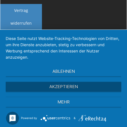
Vertrag
widerrufen
Diese Seite nutzt Website-Tracking-Technologien von Dritten,
um ihre Dienste anzubieten, stetig zu verbessern und
Werbung entsprechend den Interessen der Nutzer
anzuzeigen.
ABLEHNEN
AKZEPTIEREN
MEHR
Powered by
&