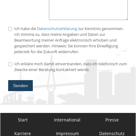
Ich habe die
Datenschutzerklärung
zur Kenntnis genommen.
Ich stimme zu, dass meine Angaben und Daten zur
Beantwortung meiner Anfrage elektronisch erhoben und
gespeichert werden. Hinweis: Sie können Ihre Einwilligung
jederzeit für die Zukunft widerrufen.
Ich erkläre mich damit einverstanden, dass ich telefonisch zum
Zwecke einer Beratung kontaktiert werde.
Senden
Start
International
Presse
Karriere
Impressum
Datenschutz