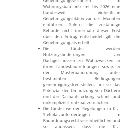
Genehmigungsverfahren im
Wohnungsbau befristet bis 2026 eine
bundesweit einheitliche
Genehmigungsfiktion von drei Monaten
einführen. Sofern die zuständige
Behörde nicht innerhalb dieser Frist
über den Antrag entscheidet, gilt die
Genehmigung als erteilt
Die Länder werden
Nutzungsänderungen von
Dachgeschossen zu Wohnzwecken in
ihren Landesbauordnungen sowie, in
der Musterbauordnung unter
bestimmten Bedingungen
genehmigungsfrei stellen, um so das
Potenzial der Umnutzung von Dächern
und der Dachaufstockung schnell und
unkompliziert nutzbar zu machen.
Die Länder werden Regelungen zu Kfz-
Stellplatzanforderungen im
Bauordnungsrecht vereinheitlichen und
so anpassen, dass die Kfz-