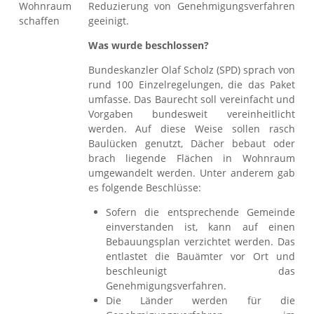
Reduzierung von Genehmigungsverfahren
geeinigt.
Was wurde beschlossen?
Bundeskanzler Olaf Scholz (SPD) sprach von
rund 100 Einzelregelungen, die das Paket
umfasse. Das Baurecht soll vereinfacht und
Vorgaben bundesweit vereinheitlicht
werden. Auf diese Weise sollen rasch
Baulücken genutzt, Dächer bebaut oder
brach liegende Flächen in Wohnraum
umgewandelt werden. Unter anderem gab
es folgende Beschlüsse:
Sofern die entsprechende Gemeinde
einverstanden ist, kann auf einen
Bebauungsplan verzichtet werden. Das
entlastet die Bauämter vor Ort und
beschleunigt das
Genehmigungsverfahren.
Die Länder werden für die