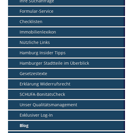
Ihre Suchanfrage
Formular-Service
Checklisten
Immobilienlexikon
Nützliche Links
Hamburg Insider Tipps
Hamburger Stadtteile im Überblick
Gesetzestexte
Erklärung Widerrufsrecht
SCHUFA-BonitätsCheck
Unser Qualitätsmanagement
Exklusiver Log-In
Blog