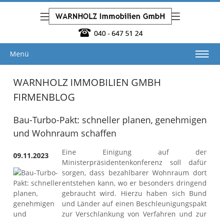
Menü
WARNHOLZ IMMOBILIEN GMBH
FIRMENBLOG
Bau-Turbo-Pakt: schneller planen, genehmigen
und Wohnraum schaffen
Eine Einigung auf der
09.11.2023
Ministerpräsidentenkonferenz soll dafür
sorgen, dass bezahlbarer Wohnraum dort
entstehen kann, wo er besonders dringend
gebraucht wird. Hierzu haben sich Bund
und Länder auf einen Beschleunigungspakt
zur Verschlankung von Verfahren und zur