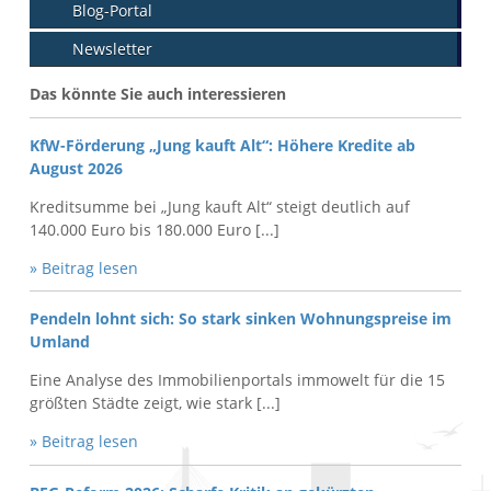
Blog-Portal
Newsletter
Das könnte Sie auch interessieren
KfW-Förderung „Jung kauft Alt“: Höhere Kredite ab
August 2026
Kreditsumme bei „Jung kauft Alt“ steigt deutlich auf
140.000 Euro bis 180.000 Euro [...]
» Beitrag lesen
Pendeln lohnt sich: So stark sinken Wohnungspreise im
Umland
Eine Analyse des Immobilienportals immowelt für die 15
größten Städte zeigt, wie stark [...]
» Beitrag lesen