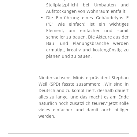
Stellplatzpflicht bei Umbauten und
Aufstockungen von Wohnraum entfällt.
Die Einführung eines Gebäudetyps E
("E" wie einfach) ist ein wichtiges
Element, um einfacher und somit
schneller zu bauen. Die Akteure aus der
Bau- und Planungsbranche werden
ermutigt, kreativ und kostengünstig zu
planen und zu bauen.
Niedersachsens Ministerpräsident Stephan
Weil (SPD) fasste zusammen: „Wir sind in
Deutschland zu kompliziert, deshalb dauert
alles zu lange, und das macht es am Ende
natürlich noch zusätzlich teurer.“ Jetzt solle
vieles einfacher und damit auch billiger
werden.