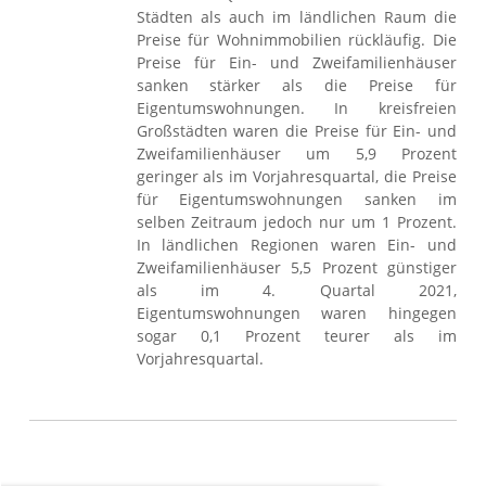
Städten als auch im ländlichen Raum die
Preise für Wohnimmobilien rückläufig. Die
Preise für Ein- und Zweifamilienhäuser
sanken stärker als die Preise für
Eigentumswohnungen. In kreisfreien
Großstädten waren die Preise für Ein- und
Zweifamilienhäuser um 5,9 Prozent
geringer als im Vorjahresquartal, die Preise
für Eigentumswohnungen sanken im
selben Zeitraum jedoch nur um 1 Prozent.
In ländlichen Regionen waren Ein- und
Zweifamilienhäuser 5,5 Prozent günstiger
als im 4. Quartal 2021,
Eigentumswohnungen waren hingegen
sogar 0,1 Prozent teurer als im
Vorjahresquartal.