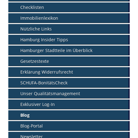
Checklisten
Immobilienlexikon
Nützliche Links
Hamburg Insider Tipps
Hamburger Stadtteile im Überblick
Gesetzestexte
Erklärung Widerrufsrecht
SCHUFA-BonitätsCheck
Unser Qualitätsmanagement
Exklusiver Log-In
Blog
Blog-Portal
Newsletter