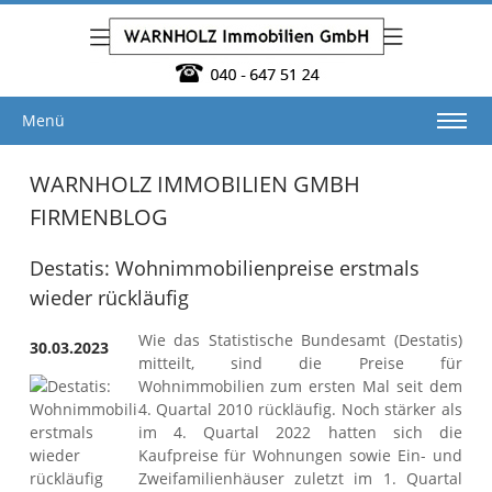
Menü
WARNHOLZ IMMOBILIEN GMBH
FIRMENBLOG
Destatis: Wohnimmobilienpreise erstmals
wieder rückläufig
Wie das Statistische Bundesamt (Destatis)
30.03.2023
mitteilt, sind die Preise für
Wohnimmobilien zum ersten Mal seit dem
4. Quartal 2010 rückläufig. Noch stärker als
im 4. Quartal 2022 hatten sich die
Kaufpreise für Wohnungen sowie Ein- und
Zweifamilienhäuser zuletzt im 1. Quartal