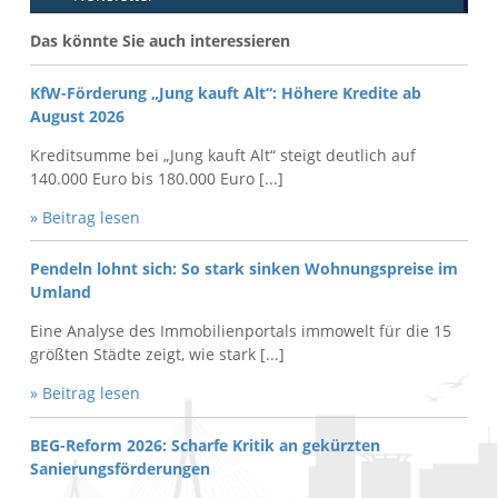
Das könnte Sie auch interessieren
KfW-Förderung „Jung kauft Alt“: Höhere Kredite ab
August 2026
Kreditsumme bei „Jung kauft Alt“ steigt deutlich auf
140.000 Euro bis 180.000 Euro [...]
» Beitrag lesen
Pendeln lohnt sich: So stark sinken Wohnungspreise im
Umland
Eine Analyse des Immobilienportals immowelt für die 15
größten Städte zeigt, wie stark [...]
» Beitrag lesen
BEG-Reform 2026: Scharfe Kritik an gekürzten
Sanierungsförderungen