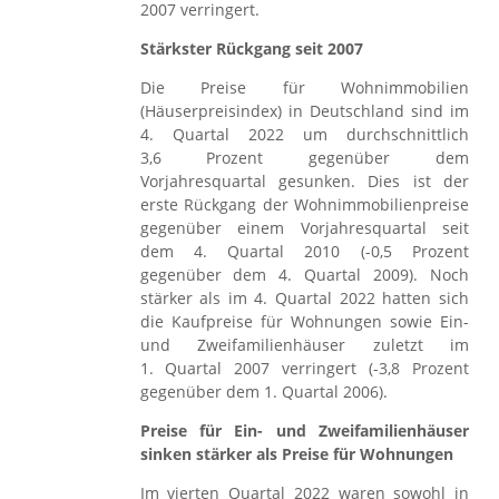
2007 verringert.
Stärkster Rückgang seit 2007
Die Preise für Wohnimmobilien
(Häuserpreisindex) in Deutschland sind im
4. Quartal 2022 um durchschnittlich
3,6 Prozent gegenüber dem
Vorjahresquartal gesunken. Dies ist der
erste Rückgang der Wohnimmobilienpreise
gegenüber einem Vorjahresquartal seit
dem 4. Quartal 2010 (-0,5 Prozent
gegenüber dem 4. Quartal 2009). Noch
stärker als im 4. Quartal 2022 hatten sich
die Kaufpreise für Wohnungen sowie Ein-
und Zweifamilienhäuser zuletzt im
1. Quartal 2007 verringert (-3,8 Prozent
gegenüber dem 1. Quartal 2006).
Preise für Ein- und Zweifamilienhäuser
sinken stärker als Preise für Wohnungen
Im vierten Quartal 2022 waren sowohl in