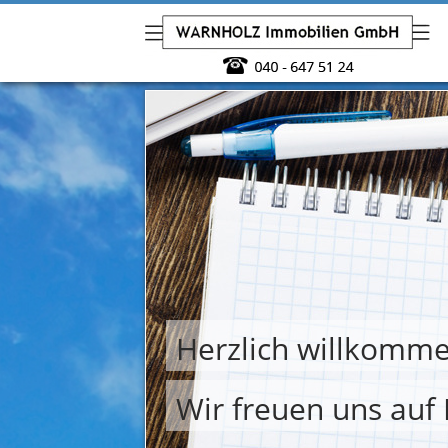
Herzlich willkomme
Wir freuen uns auf 