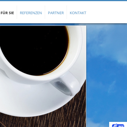
 FÜR SIE
REFERENZEN
PARTNER
KONTAKT