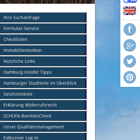
Ihre Suchanfrage
Formular-Service
Checklisten
Immobilienlexikon
Nützliche Links
Hamburg Insider Tipps
Hamburger Stadtteile im Überblick
Gesetzestexte
Erklärung Widerrufsrecht
SCHUFA-BonitätsCheck
Unser Qualitätsmanagement
Exklusiver Log-In