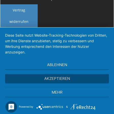
Vertrag
widerrufen
Diese Seite nutzt Website-Tracking-Technologien von Dritten,
um ihre Dienste anzubieten, stetig zu verbessern und
Werbung entsprechend den Interessen der Nutzer
anzuzeigen.
ABLEHNEN
AKZEPTIEREN
MEHR
Powered by
&