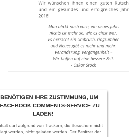
Wir wünschen Ihnen einen guten Rutsch
und ein gesundes und erfolgreiches Jahr
2018!
Man blickt nach vorn, ein neues Jahr,
nichts ist mehr so, wie es einst war.
Es herrscht ein Umbruch, ringsumher
und Neues gibt es mehr und mehr.
Veränderung, Vergangenheit –
Wir hoffen auf eine bessere Zeit.
-
Oskar Stock
 BENÖTIGEN IHRE ZUSTIMMUNG, UM
 FACEBOOK COMMENTS-SERVICE ZU
LADEN!
nhalt darf aufgrund von Trackern, die Besuchern nicht
legt werden, nicht geladen werden. Der Besitzer der