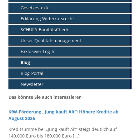
Gesetzestexte
Erklärung Widerrufsrecht
SCHUFA-BonitätsCheck
Unser Qualitätsmanagement
Exklusiver Log-In
Blog
Blog-Portal
Newsletter
Das könnte Sie auch interessieren
KfW-Förderung „Jung kauft Alt“: Höhere Kredite ab
August 2026
Kreditsumme bei „Jung kauft Alt“ steigt deutlich auf
140.000 Euro bis 180.000 Euro [...]