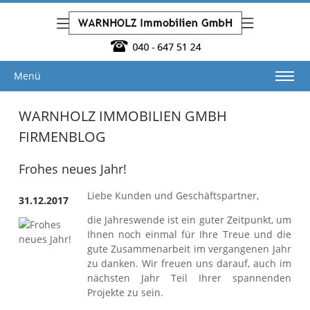
Menü
WARNHOLZ IMMOBILIEN GMBH
FIRMENBLOG
Frohes neues Jahr!
Liebe Kunden und Geschäftspartner,
31.12.2017
die Jahreswende ist ein guter Zeitpunkt, um
Ihnen noch einmal für Ihre Treue und die
gute Zusammenarbeit im vergangenen Jahr
zu danken. Wir freuen uns darauf, auch im
nächsten Jahr Teil Ihrer spannenden
Projekte zu sein.