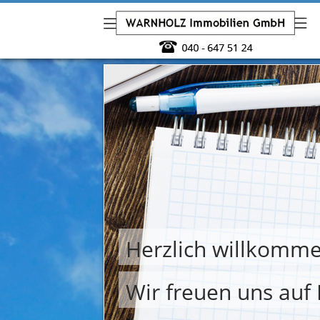
Herzlich willkomme
Wir freuen uns auf 