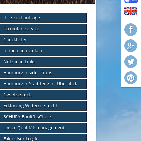
Ihre Suchanfrage
Formular-Service
Checklisten
Immobilienlexikon
Nützliche Links
Hamburg Insider Tipps
Hamburger Stadtteile im Überblick
Gesetzestexte
Erklärung Widerrufsrecht
SCHUFA-BonitätsCheck
Unser Qualitätsmanagement
Exklusiver Log-In