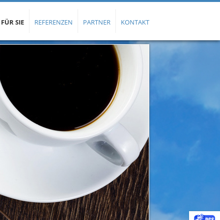
 FÜR SIE
REFERENZEN
PARTNER
KONTAKT