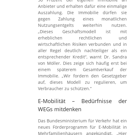
Anbieter und erhalten dafür eine einmalige
Auszahlung. Die Immobilie dürfen sie
gegen Zahlung eines monatlichen
Nutzungsentgelts weiterhin nutzen.
„Dieses Geschäftsmodell ist mit
erheblichen rechtlichen und
wirtschaftlichen Risiken verbunden und in
aller Regel deutlich nachteiliger als ein
entsprechender Kredit“, warnt Dr. Sandra
von Möller. Dies zeige sich häufig erst bei
einem späterem Gesamtverkauf der
Immobilie. „Wir fordern den Gesetzgeber
auf, dieses Modell zu regulieren, um
Verbraucher zu schützen.“
E-Mobilität – Bedürfnisse der
WEGs mitdenken
Das Bundesministerium für Verkehr hat ein
neues Förderprogramm für E-Mobilität in
Mehrfamilienhäusern angekündigt. „Hier