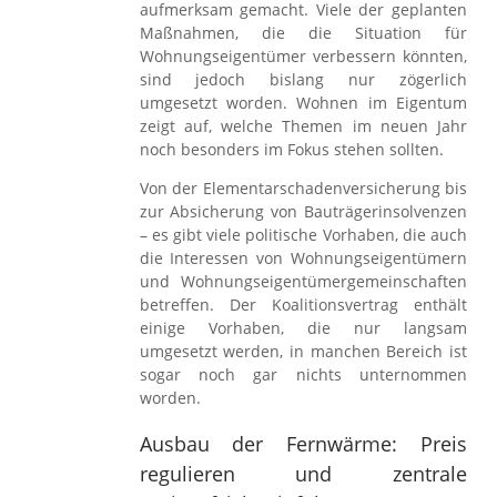
aufmerksam gemacht. Viele der geplanten
Maßnahmen, die die Situation für
Wohnungseigentümer verbessern könnten,
sind jedoch bislang nur zögerlich
umgesetzt worden. Wohnen im Eigentum
zeigt auf, welche Themen im neuen Jahr
noch besonders im Fokus stehen sollten.
Von der Elementarschadenversicherung bis
zur Absicherung von Bauträgerinsolvenzen
– es gibt viele politische Vorhaben, die auch
die Interessen von Wohnungseigentümern
und Wohnungseigentümergemeinschaften
betreffen. Der Koalitionsvertrag enthält
einige Vorhaben, die nur langsam
umgesetzt werden, in manchen Bereich ist
sogar noch gar nichts unternommen
worden.
Ausbau der Fernwärme: Preis
regulieren und zentrale