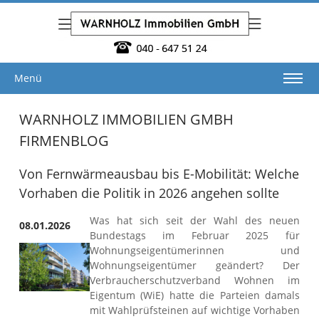
Menü
WARNHOLZ IMMOBILIEN GMBH
FIRMENBLOG
Von Fernwärmeausbau bis E-Mobilität: Welche
Vorhaben die Politik in 2026 angehen sollte
Was hat sich seit der Wahl des neuen
08.01.2026
Bundestags im Februar 2025 für
Wohnungseigentümerinnen und
Wohnungseigentümer geändert? Der
Verbraucherschutzverband Wohnen im
Eigentum (WiE) hatte die Parteien damals
mit Wahlprüfsteinen auf wichtige Vorhaben