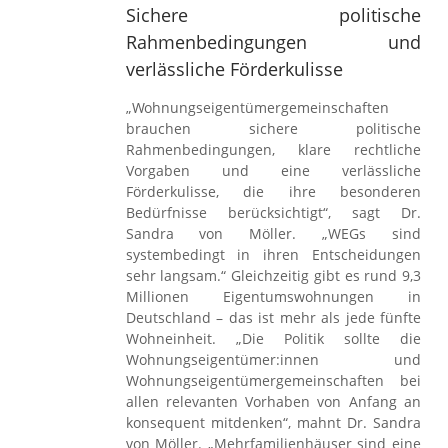
Sichere politische
Rahmenbedingungen und
verlässliche Förderkulisse
„Wohnungseigentümergemeinschaften
brauchen sichere politische
Rahmenbedingungen, klare rechtliche
Vorgaben und eine verlässliche
Förderkulisse, die ihre besonderen
Bedürfnisse berücksichtigt“, sagt Dr.
Sandra von Möller. „WEGs sind
systembedingt in ihren Entscheidungen
sehr langsam.“ Gleichzeitig gibt es rund 9,3
Millionen Eigentumswohnungen in
Deutschland – das ist mehr als jede fünfte
Wohneinheit. „Die Politik sollte die
Wohnungseigentümer:innen und
Wohnungseigentümergemeinschaften bei
allen relevanten Vorhaben von Anfang an
konsequent mitdenken“, mahnt Dr. Sandra
von Möller. „Mehrfamilienhäuser sind eine