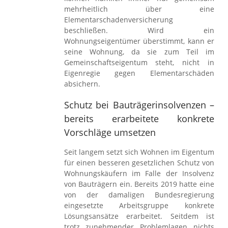
mehrheitlich über eine
Elementarschadenversicherung
beschließen. Wird ein
Wohnungseigentümer überstimmt, kann er
seine Wohnung, da sie zum Teil im
Gemeinschaftseigentum steht, nicht in
Eigenregie gegen Elementarschäden
absichern.
Schutz bei Bauträgerinsolvenzen –
bereits erarbeitete konkrete
Vorschläge umsetzen
Seit langem setzt sich Wohnen im Eigentum
für einen besseren gesetzlichen Schutz von
Wohnungskäufern im Falle der Insolvenz
von Bauträgern ein. Bereits 2019 hatte eine
von der damaligen Bundesregierung
eingesetzte Arbeitsgruppe konkrete
Lösungsansätze erarbeitet. Seitdem ist
trotz zunehmender Problemlagen nichts