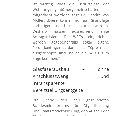
ist wichtig, dass die Bedürfnisse der
Wohnungseigentümergemeinschaften
mitgedacht werden“, sagt Dr. Sandra von
Möller. „Diese können nur auf Grundlage
vorheriger Beschlüsse aktiv werden.
Deshalb müssen ausreichend lange
Antragsfristen für WEGs eingerichtet
werden, gegebenenfalls sogar eigene
Förderkontingente, damit die Töpfe nicht
ausgeschöpft sind, bevor die WEGs zum
Zuge kommen.“
Glasfaserausbau – ohne
Anschlusszwang und
intransparente
Bereitstellungsentgelte
Die Pläne des neu gegründeten
Bundesministeriums für Digitalisierung
und Staatsmodernisierung, den Ausbau der