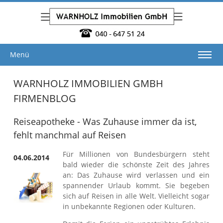
Menü
WARNHOLZ IMMOBILIEN GMBH
FIRMENBLOG
Reiseapotheke - Was Zuhause immer da ist,
fehlt manchmal auf Reisen
Für Millionen von Bundesbürgern steht
04.06.2014
bald wieder die schönste Zeit des Jahres
an: Das Zuhause wird verlassen und ein
spannender Urlaub kommt. Sie begeben
sich auf Reisen in alle Welt. Vielleicht sogar
in unbekannte Regionen oder Kulturen.