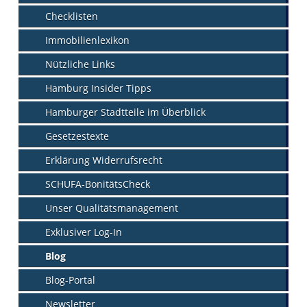
Checklisten
Immobilienlexikon
Nützliche Links
Hamburg Insider Tipps
Hamburger Stadtteile im Überblick
Gesetzestexte
Erklärung Widerrufsrecht
SCHUFA-BonitätsCheck
Unser Qualitätsmanagement
Exklusiver Log-In
Blog
Blog-Portal
Newsletter