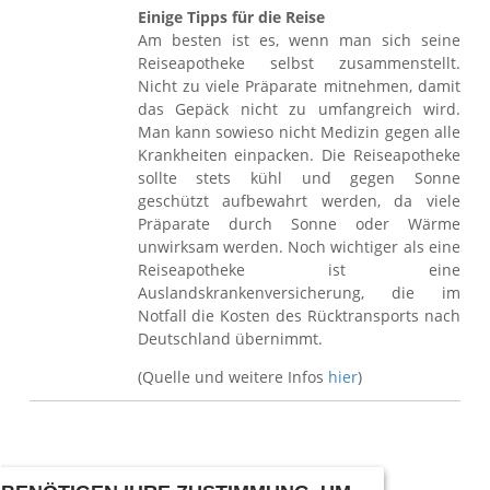
Einige Tipps für die Reise
Am besten ist es, wenn man sich seine
Reiseapotheke selbst zusammenstellt.
Nicht zu viele Präparate mitnehmen, damit
das Gepäck nicht zu umfangreich wird.
Man kann sowieso nicht Medizin gegen alle
Krankheiten einpacken. Die Reiseapotheke
sollte stets kühl und gegen Sonne
geschützt aufbewahrt werden, da viele
Präparate durch Sonne oder Wärme
unwirksam werden. Noch wichtiger als eine
Reiseapotheke ist eine
Auslandskrankenversicherung, die im
Notfall die Kosten des Rücktransports nach
Deutschland übernimmt.
(Quelle und weitere Infos
hier
)