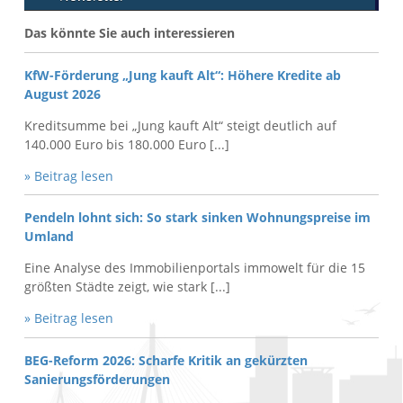
Das könnte Sie auch interessieren
KfW-Förderung „Jung kauft Alt“: Höhere Kredite ab
August 2026
Kreditsumme bei „Jung kauft Alt“ steigt deutlich auf
140.000 Euro bis 180.000 Euro [...]
» Beitrag lesen
Pendeln lohnt sich: So stark sinken Wohnungspreise im
Umland
Eine Analyse des Immobilienportals immowelt für die 15
größten Städte zeigt, wie stark [...]
» Beitrag lesen
BEG-Reform 2026: Scharfe Kritik an gekürzten
Sanierungsförderungen