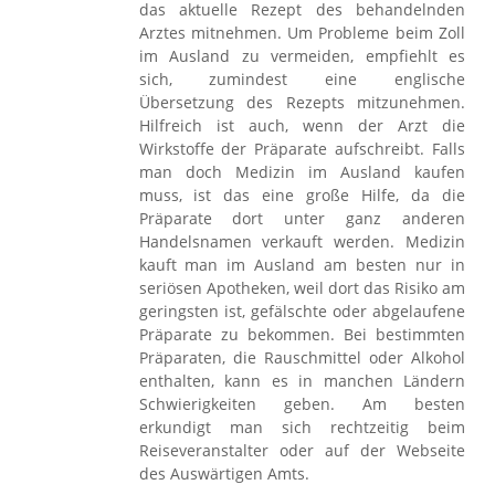
das aktuelle Rezept des behandelnden
Arztes mitnehmen. Um Probleme beim Zoll
im Ausland zu vermeiden, empfiehlt es
sich, zumindest eine englische
Übersetzung des Rezepts mitzunehmen.
Hilfreich ist auch, wenn der Arzt die
Wirkstoffe der Präparate aufschreibt. Falls
man doch Medizin im Ausland kaufen
muss, ist das eine große Hilfe, da die
Präparate dort unter ganz anderen
Handelsnamen verkauft werden. Medizin
kauft man im Ausland am besten nur in
seriösen Apotheken, weil dort das Risiko am
geringsten ist, gefälschte oder abgelaufene
Präparate zu bekommen. Bei bestimmten
Präparaten, die Rauschmittel oder Alkohol
enthalten, kann es in manchen Ländern
Schwierigkeiten geben. Am besten
erkundigt man sich rechtzeitig beim
Reiseveranstalter oder auf der Webseite
des Auswärtigen Amts.