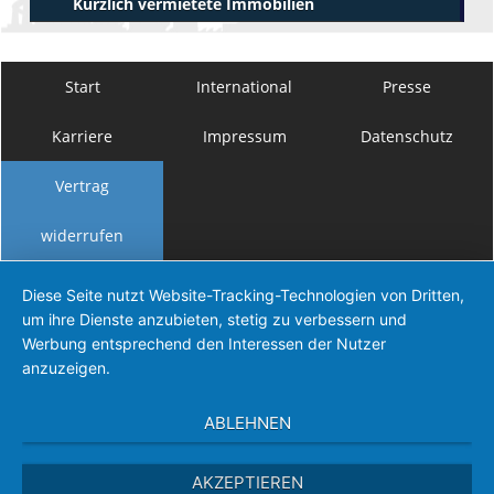
Kürzlich vermietete Immobilien
Start
International
Presse
Karriere
Impressum
Datenschutz
Vertrag
widerrufen
Diese Seite nutzt Website-Tracking-Technologien von Dritten,
um ihre Dienste anzubieten, stetig zu verbessern und
Werbung entsprechend den Interessen der Nutzer
anzuzeigen.
ABLEHNEN
AKZEPTIEREN