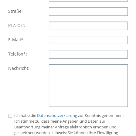
Straße:
PLZ, Ort:
E-Mail*:
Telefon*:
Nachricht:
Ich habe die
Datenschutzerklärung
zur Kenntnis genommen.
Ich stimme zu, dass meine Angaben und Daten zur
Beantwortung meiner Anfrage elektronisch erhoben und
gespeichert werden. Hinweis: Sie können Ihre Einwilligung