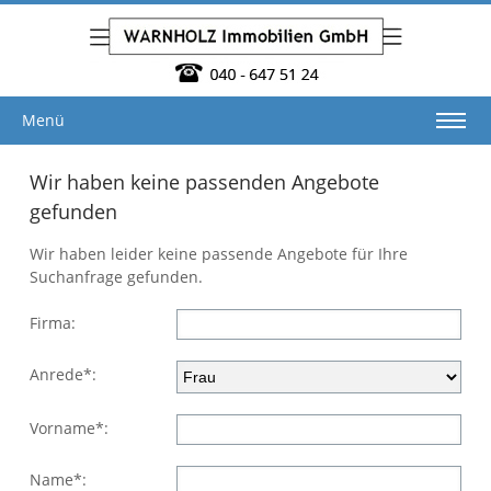
Menü
Wir haben keine passenden Angebote
gefunden
Wir haben leider keine passende Angebote für Ihre
Suchanfrage gefunden.
Firma:
Anrede*:
Vorname*:
Name*: