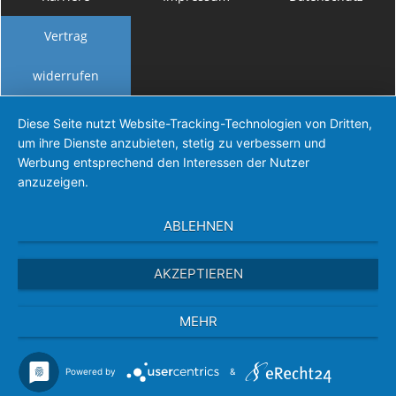
Vertrag
widerrufen
Diese Seite nutzt Website-Tracking-Technologien von Dritten,
um ihre Dienste anzubieten, stetig zu verbessern und
Werbung entsprechend den Interessen der Nutzer
anzuzeigen.
ABLEHNEN
AKZEPTIEREN
MEHR
Powered by
&