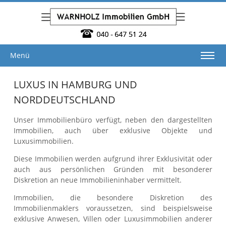
Menü
LUXUS IN HAMBURG UND
NORDDEUTSCHLAND
Unser Immobilienbüro verfügt, neben den dargestellten
Immobilien, auch über exklusive Objekte und
Luxusimmobilien.
Diese Immobilien werden aufgrund ihrer Exklusivität oder
auch aus persönlichen Gründen mit besonderer
Diskretion an neue Immobilieninhaber vermittelt.
Immobilien, die besondere Diskretion des
Immobilienmaklers voraussetzen, sind beispielsweise
exklusive Anwesen, Villen oder Luxusimmobilien anderer