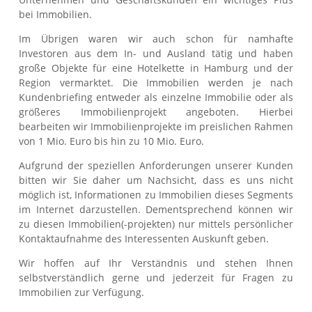
bei Immobilien.
Im Übrigen waren wir auch schon für namhafte
Investoren aus dem In- und Ausland tätig und haben
große Objekte für eine Hotelkette in Hamburg und der
Region vermarktet. Die Immobilien werden je nach
Kundenbriefing entweder als einzelne Immobilie oder als
größeres Immobilienprojekt angeboten. Hierbei
bearbeiten wir Immobilienprojekte im preislichen Rahmen
von 1 Mio. Euro bis hin zu 10 Mio. Euro.
Aufgrund der speziellen Anforderungen unserer Kunden
bitten wir Sie daher um Nachsicht, dass es uns nicht
möglich ist, Informationen zu Immobilien dieses Segments
im Internet darzustellen. Dementsprechend können wir
zu diesen Immobilien(-projekten) nur mittels persönlicher
Kontaktaufnahme des Interessenten Auskunft geben.
Wir hoffen auf Ihr Verständnis und stehen Ihnen
selbstverständlich gerne und jederzeit für Fragen zu
Immobilien zur Verfügung.