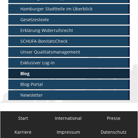
Hamburger Stadtteile im Überblick
Gesetzestexte
Erklärung Widerrufsrecht
SCHUFA-BonitätsCheck
Unser Qualitätsmanagement
Exklusiver Log-In
Blog
Blog-Portal
Newsletter
Start
International
Presse
Karriere
Impressum
Datenschutz