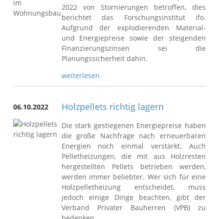
2022 von Stornierungen betroffen, dies
berichtet das Forschungsinstitut ifo.
Aufgrund der explodierenden Material-
und Energiepreise sowie der steigenden
Finanzierungszinsen sei die
Planungssicherheit dahin.
weiterlesen
Holzpellets richtig lagern
06.10.2022
Die stark gestiegenen Energiepreise haben
die große Nachfrage nach erneuerbaren
Energien noch einmal verstärkt. Auch
Pelletheizungen, die mit aus Holzresten
hergestellten Pellets betrieben werden,
werden immer beliebter. Wer sich für eine
Holzpelletheizung entscheidet, muss
jedoch einige Dinge beachten, gibt der
Verband Privater Bauherren (VPB) zu
bedenken.