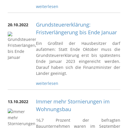
weiterlesen
Grundsteuererklärung:
20.10.2022
Fristverlängerung bis Ende Januar
Ein Großteil der Hausbesitzer darf
aufatmen: Statt Ende Oktober muss die
Grundsteuererklärung erst bis spätestens
Ende Januar 2023 eingereicht werden.
Darauf haben sich die Finanzminister der
Länder geeinigt.
weiterlesen
Immer mehr Stornierungen im
13.10.2022
Wohnungsbau
16,7 Prozent der befragten
Bauunternehmen waren im September