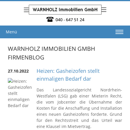
Menü
WARNHOLZ IMMOBILIEN GMBH
FIRMENBLOG
Heizen: Gasheizofen stellt
27.10.2022
einmaligen Bedarf dar
Das Landessozialgericht Nordrhein-
Westfalen (LSG) gab einer Mieterin Recht,
die vom Jobcenter die Übernahme der
Kosten für die Anschaffung und Installation
eines neuen Gasheizofens forderte. Grund
für den Rechtsstreit und das Urteil war
eine Klausel im Mietvertrag.