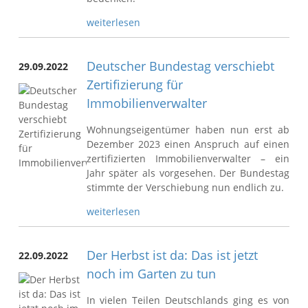
weiterlesen
Deutscher Bundestag verschiebt
29.09.2022
Zertifizierung für
Immobilienverwalter
Wohnungseigentümer haben nun erst ab
Dezember 2023 einen Anspruch auf einen
zertifizierten Immobilienverwalter – ein
Jahr später als vorgesehen. Der Bundestag
stimmte der Verschiebung nun endlich zu.
weiterlesen
Der Herbst ist da: Das ist jetzt
22.09.2022
noch im Garten zu tun
In vielen Teilen Deutschlands ging es von