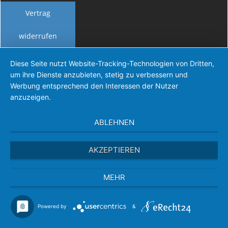
Vertrag
widerrufen
Diese Seite nutzt Website-Tracking-Technologien von Dritten,
um ihre Dienste anzubieten, stetig zu verbessern und
Werbung entsprechend den Interessen der Nutzer
anzuzeigen.
ABLEHNEN
AKZEPTIEREN
MEHR
Powered by
&