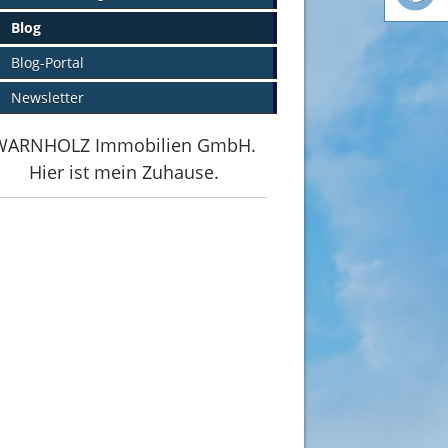
Blog
Blog-Portal
Newsletter
WARNHOLZ Immobilien GmbH.
Hier ist mein Zuhause.