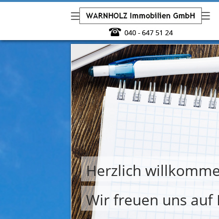
Herzlich willkomme
Wir freuen uns auf 