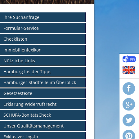
Ihre Suchanfrage
Formular-Service
Checklisten
Immobilienlexikon
Nützliche Links
Hamburg Insider Tipps
Hamburger Stadtteile im Überblick
Gesetzestexte
Erklärung Widerrufsrecht
SCHUFA-BonitätsCheck
Unser Qualitätsmanagement
Exklusiver Log-In