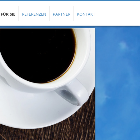
 FÜR SIE
REFERENZEN
PARTNER
KONTAKT