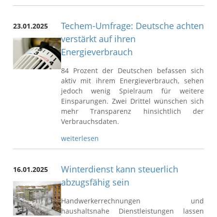
Techem-Umfrage: Deutsche achten
23.01.2025
verstärkt auf ihren
Energieverbrauch
84 Prozent der Deutschen befassen sich
aktiv mit ihrem Energieverbrauch, sehen
jedoch wenig Spielraum für weitere
Einsparungen. Zwei Drittel wünschen sich
mehr Transparenz hinsichtlich der
Verbrauchsdaten.
weiterlesen
Winterdienst kann steuerlich
16.01.2025
abzugsfähig sein
Handwerkerrechnungen und
haushaltsnahe Dienstleistungen lassen