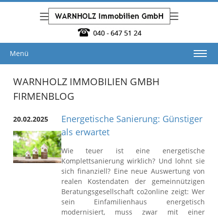
Menü
WARNHOLZ IMMOBILIEN GMBH
FIRMENBLOG
Energetische Sanierung: Günstiger
20.02.2025
als erwartet
Wie teuer ist eine energetische
Komplettsanierung wirklich? Und lohnt sie
sich finanziell? Eine neue Auswertung von
realen Kostendaten der gemeinnützigen
Beratungsgesellschaft co2online zeigt: Wer
sein Einfamilienhaus energetisch
modernisiert, muss zwar mit einer