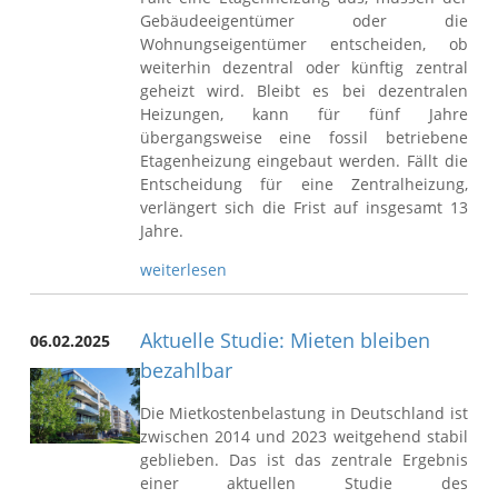
Gebäudeeigentümer oder die
Wohnungseigentümer entscheiden, ob
weiterhin dezentral oder künftig zentral
geheizt wird. Bleibt es bei dezentralen
Heizungen, kann für fünf Jahre
übergangsweise eine fossil betriebene
Etagenheizung eingebaut werden. Fällt die
Entscheidung für eine Zentralheizung,
verlängert sich die Frist auf insgesamt 13
Jahre.
weiterlesen
Aktuelle Studie: Mieten bleiben
06.02.2025
bezahlbar
Die Mietkostenbelastung in Deutschland ist
zwischen 2014 und 2023 weitgehend stabil
geblieben. Das ist das zentrale Ergebnis
einer aktuellen Studie des