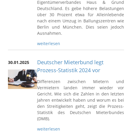
Eigentümerverbandes Haus & Grund
Deutschland. Es gebe höhere Belastungen
über 30 Prozent etwa für Alleinlebende
nach einem Umzug in Ballungszentren wie
Berlin und München. Dies seien jedoch
Ausnahmen.
weiterlesen
Deutscher Mieterbund legt
30.01.2025
Prozess-Statistik 2024 vor
Differenzen zwischen Mietern und
Vermietern landen immer wieder vor
Gericht. Wie sich die Zahlen in den letzten
Jahren entwickelt haben und worum es bei
den Streitigkeiten geht, zeigt die Prozess-
Statistik des Deutschen Mieterbundes
(DMB).
weiterlesen