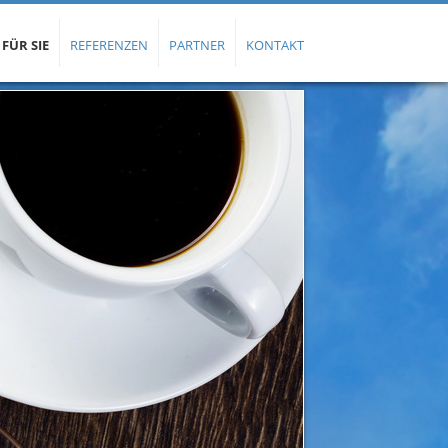
 FÜR SIE
REFERENZEN
PARTNER
KONTAKT