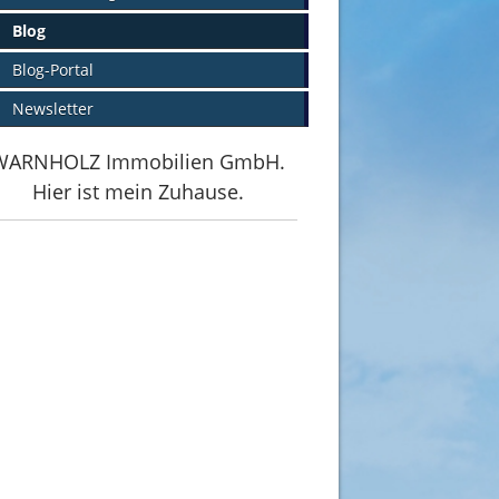
Blog
Blog-Portal
Newsletter
WARNHOLZ Immobilien GmbH.
Hier ist mein Zuhause.