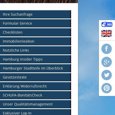
Ihre Suchanfrage
Formular-Service
Checklisten
Immobilienlexikon
Nützliche Links
Hamburg Insider Tipps
Hamburger Stadtteile im Überblick
Gesetzestexte
Erklärung Widerrufsrecht
SCHUFA-BonitätsCheck
Unser Qualitätsmanagement
Exklusiver Log-In