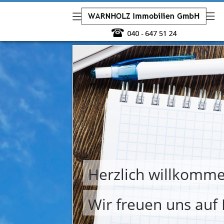
Herzlich willkomme
Wir freuen uns auf 