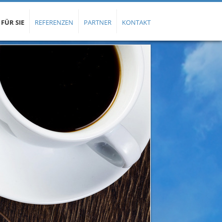
 FÜR SIE
REFERENZEN
PARTNER
KONTAKT