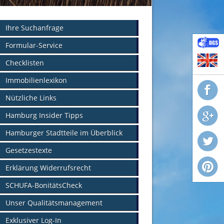
Ihre Suchanfrage
Formular-Service
Checklisten
Immobilienlexikon
Nützliche Links
Hamburg Insider Tipps
Hamburger Stadtteile im Überblick
Gesetzestexte
Erklärung Widerrufsrecht
SCHUFA-BonitätsCheck
Unser Qualitätsmanagement
Exklusiver Log-In