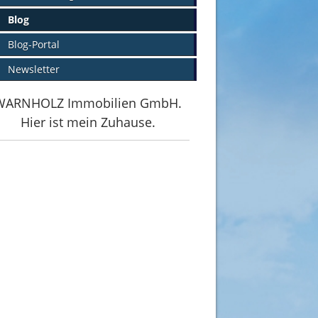
Blog
Blog-Portal
Newsletter
WARNHOLZ Immobilien GmbH.
Hier ist mein Zuhause.