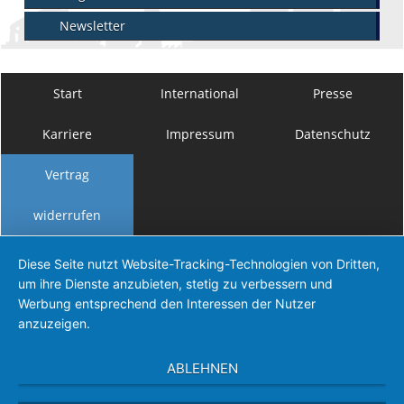
Newsletter
Start
International
Presse
Karriere
Impressum
Datenschutz
Vertrag
widerrufen
Diese Seite nutzt Website-Tracking-Technologien von Dritten,
um ihre Dienste anzubieten, stetig zu verbessern und
Werbung entsprechend den Interessen der Nutzer
anzuzeigen.
ABLEHNEN