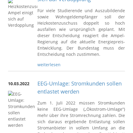
Für viele Studierende und Auszubildende
sowie Wohngeldempfänger soll der
Heizkostenzuschuss doppelt so hoch
ausfallen wie ursprünglich geplant. Mit
dieser Entscheidung reagiert die Ampel-
Regierung auf die aktuelle Energiepreis-
Entwicklung. Der Bundestag muss der
Entscheidung noch zustimmen.
weiterlesen
EEG-Umlage: Stromkunden sollen
10.03.2022
entlastet werden
Zum 1. Juli 2022 müssen Stromkunden
keine EEG-Umlage („Ökostrom-Umlage“)
mehr über ihre Stromrechnung zahlen. Die
sich daraus ergebende Entlastung sollen
Stromanbieter in vollem Umfang an die