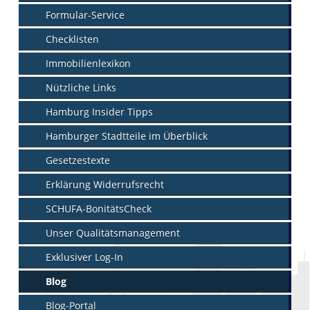
Formular-Service
Checklisten
Immobilienlexikon
Nützliche Links
Hamburg Insider Tipps
Hamburger Stadtteile im Überblick
Gesetzestexte
Erklärung Widerrufsrecht
SCHUFA-BonitätsCheck
Unser Qualitätsmanagement
Exklusiver Log-In
Blog
Blog-Portal