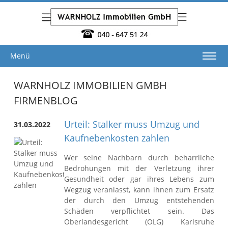
Menü
WARNHOLZ IMMOBILIEN GMBH
FIRMENBLOG
Urteil: Stalker muss Umzug und
31.03.2022
Kaufnebenkosten zahlen
Wer seine Nachbarn durch beharrliche
Bedrohungen mit der Verletzung ihrer
Gesundheit oder gar ihres Lebens zum
Wegzug veranlasst, kann ihnen zum Ersatz
der durch den Umzug entstehenden
Schäden verpflichtet sein. Das
Oberlandesgericht (OLG) Karlsruhe