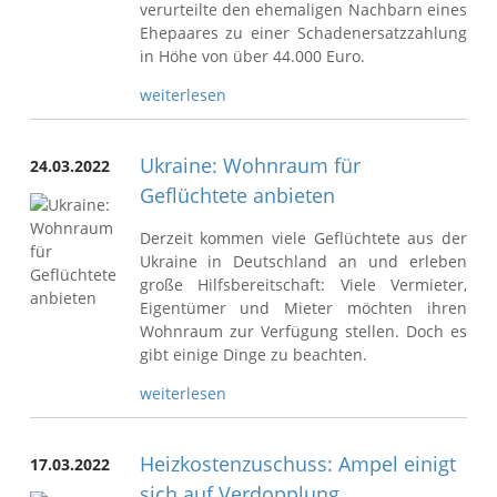
verurteilte den ehemaligen Nachbarn eines
Ehepaares zu einer Schadenersatzzahlung
in Höhe von über 44.000 Euro.
weiterlesen
Ukraine: Wohnraum für
24.03.2022
Geflüchtete anbieten
Derzeit kommen viele Geflüchtete aus der
Ukraine in Deutschland an und erleben
große Hilfsbereitschaft: Viele Vermieter,
Eigentümer und Mieter möchten ihren
Wohnraum zur Verfügung stellen. Doch es
gibt einige Dinge zu beachten.
weiterlesen
Heizkostenzuschuss: Ampel einigt
17.03.2022
sich auf Verdopplung