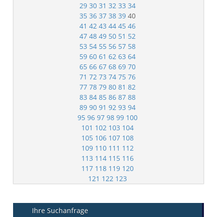
29
30
31
32
33
34
35
36
37
38
39
40
41
42
43
44
45
46
47
48
49
50
51
52
53
54
55
56
57
58
59
60
61
62
63
64
65
66
67
68
69
70
71
72
73
74
75
76
77
78
79
80
81
82
83
84
85
86
87
88
89
90
91
92
93
94
95
96
97
98
99
100
101
102
103
104
105
106
107
108
109
110
111
112
113
114
115
116
117
118
119
120
121
122
123
Ihre Suchanfrage