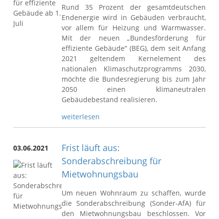
Rund 35 Prozent der gesamtdeutschen
Endenergie wird in Gebäuden verbraucht,
vor allem für Heizung und Warmwasser.
Mit der neuen „Bundesförderung für
effiziente Gebäude“ (BEG), dem seit Anfang
2021 geltendem Kernelement des
nationalen Klimaschutzprogramms 2030,
möchte die Bundesregierung bis zum Jahr
2050 einen klimaneutralen
Gebäudebestand realisieren.
weiterlesen
Frist läuft aus:
03.06.2021
Sonderabschreibung für
Mietwohnungsbau
Um neuen Wohnraum zu schaffen, wurde
die Sonderabschreibung (Sonder-AfA) für
den Mietwohnungsbau beschlossen. Vor