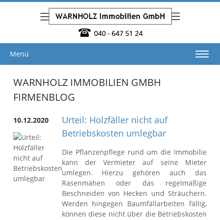
Menü
WARNHOLZ IMMOBILIEN GMBH
FIRMENBLOG
Urteil: Holzfäller nicht auf
10.12.2020
Betriebskosten umlegbar
Die Pflanzenpflege rund um die Immobilie
kann der Vermieter auf seine Mieter
umlegen. Hierzu gehören auch das
Rasenmähen oder das regelmäßige
Beschneiden von Hecken und Sträuchern.
Werden hingegen Baumfällarbeiten fällig,
können diese nicht über die Betriebskosten