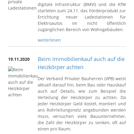
digitale Infrastruktur (BMVI) und die KfW
starteten zum 24.11. das Förderprodukt zur
Errichtung neuer Ladestationen für
Elektroautos im nicht öffentlich
zugänglichen Bereich von Wohngebäuden.
weiterlesen
Beim Immobilienkauf auch auf die
19.11.2020
Heizkörper achten
Der Verband Privater Bauherren (VPB) weist
aktuell darauf hin, beim Bau oder Hauskauf
auch auf Details, wie zum Beispiel die
Verteilung der Heizkörper zu achten. Da
jeder Heizkörper Geld kostet, montiert und
ans Rohrleitungsnetz angebunden werden
muss, versuchen viele Bauunternehmer,
die Zahl der Heizkörper zu senken, oft auf
einen pro Raum.