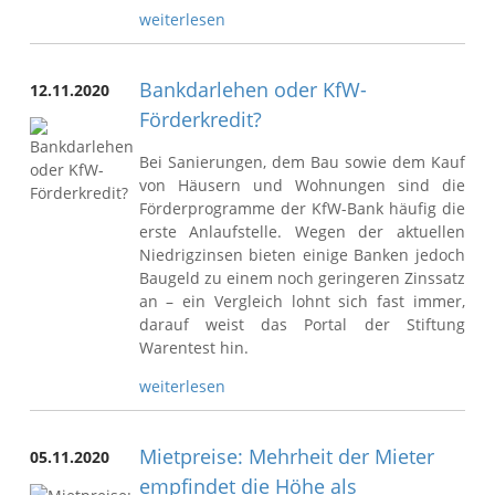
weiterlesen
Bankdarlehen oder KfW-
12.11.2020
Förderkredit?
Bei Sanierungen, dem Bau sowie dem Kauf
von Häusern und Wohnungen sind die
Förderprogramme der KfW-Bank häufig die
erste Anlaufstelle. Wegen der aktuellen
Niedrigzinsen bieten einige Banken jedoch
Baugeld zu einem noch geringeren Zinssatz
an – ein Vergleich lohnt sich fast immer,
darauf weist das Portal der Stiftung
Warentest hin.
weiterlesen
Mietpreise: Mehrheit der Mieter
05.11.2020
empfindet die Höhe als