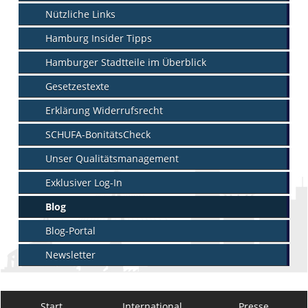
Nützliche Links
Hamburg Insider Tipps
Hamburger Stadtteile im Überblick
Gesetzestexte
Erklärung Widerrufsrecht
SCHUFA-BonitätsCheck
Unser Qualitätsmanagement
Exklusiver Log-In
Blog
Blog-Portal
Newsletter
Start
International
Presse