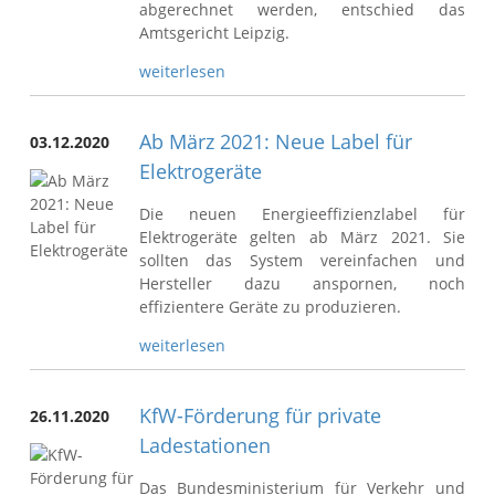
abgerechnet werden, entschied das
Amtsgericht Leipzig.
weiterlesen
Ab März 2021: Neue Label für
03.12.2020
Elektrogeräte
Die neuen Energieeffizienzlabel für
Elektrogeräte gelten ab März 2021. Sie
sollten das System vereinfachen und
Hersteller dazu anspornen, noch
effizientere Geräte zu produzieren.
weiterlesen
KfW-Förderung für private
26.11.2020
Ladestationen
Das Bundesministerium für Verkehr und