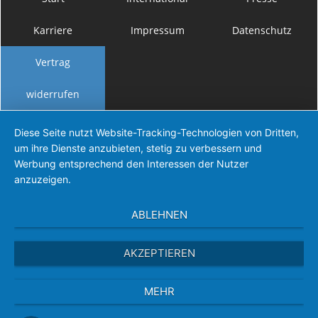
Karriere
Impressum
Datenschutz
Vertrag
widerrufen
Diese Seite nutzt Website-Tracking-Technologien von Dritten,
um ihre Dienste anzubieten, stetig zu verbessern und
Werbung entsprechend den Interessen der Nutzer
anzuzeigen.
ABLEHNEN
AKZEPTIEREN
MEHR