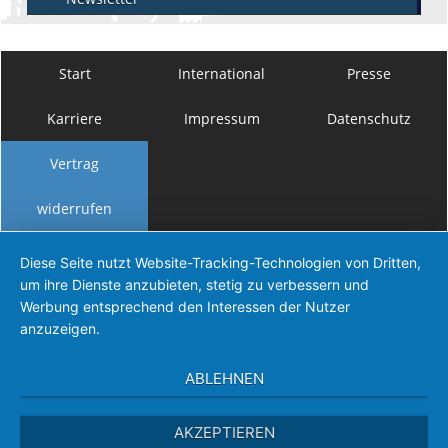
Start
International
Presse
Karriere
Impressum
Datenschutz
Vertrag
widerrufen
Diese Seite nutzt Website-Tracking-Technologien von Dritten,
um ihre Dienste anzubieten, stetig zu verbessern und
Werbung entsprechend den Interessen der Nutzer
anzuzeigen.
ABLEHNEN
AKZEPTIEREN