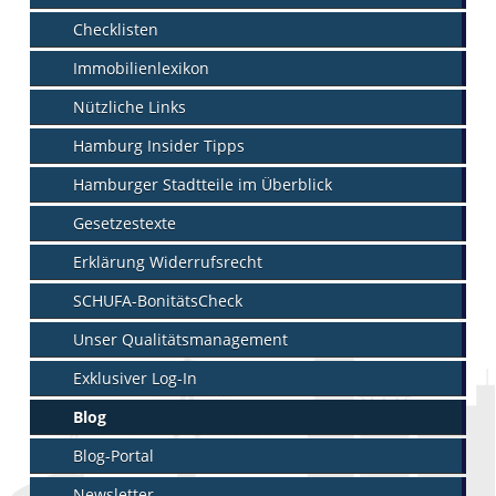
Checklisten
Immobilienlexikon
Nützliche Links
Hamburg Insider Tipps
Hamburger Stadtteile im Überblick
Gesetzestexte
Erklärung Widerrufsrecht
SCHUFA-BonitätsCheck
Unser Qualitätsmanagement
Exklusiver Log-In
Blog
Blog-Portal
Newsletter