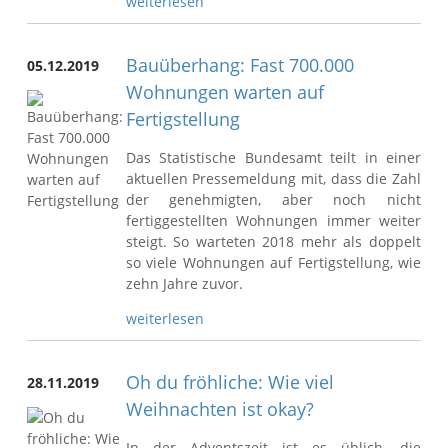
weiterlesen
Bauüberhang: Fast 700.000
05.12.2019
Wohnungen warten auf
Fertigstellung
Das Statistische Bundesamt teilt in einer
aktuellen Pressemeldung mit, dass die Zahl
der genehmigten, aber noch nicht
fertiggestellten Wohnungen immer weiter
steigt. So warteten 2018 mehr als doppelt
so viele Wohnungen auf Fertigstellung, wie
zehn Jahre zuvor.
weiterlesen
Oh du fröhliche: Wie viel
28.11.2019
Weihnachten ist okay?
In der Adventszeit ist es üblich, die