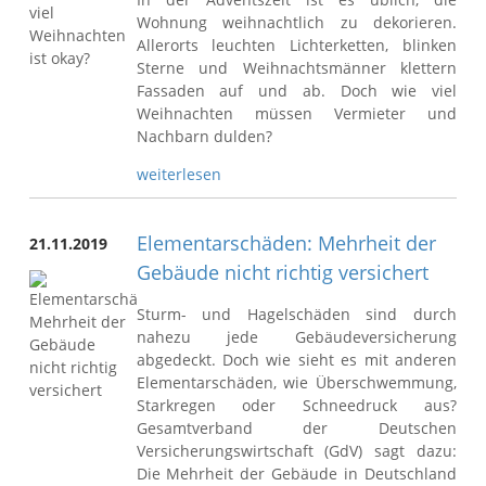
Wohnung weihnachtlich zu dekorieren.
Allerorts leuchten Lichterketten, blinken
Sterne und Weihnachtsmänner klettern
Fassaden auf und ab. Doch wie viel
Weihnachten müssen Vermieter und
Nachbarn dulden?
weiterlesen
Elementarschäden: Mehrheit der
21.11.2019
Gebäude nicht richtig versichert
Sturm- und Hagelschäden sind durch
nahezu jede Gebäudeversicherung
abgedeckt. Doch wie sieht es mit anderen
Elementarschäden, wie Überschwemmung,
Starkregen oder Schneedruck aus?
Gesamtverband der Deutschen
Versicherungswirtschaft (GdV) sagt dazu:
Die Mehrheit der Gebäude in Deutschland