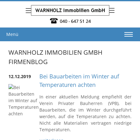
Menü
WARNHOLZ IMMOBILIEN GMBH
FIRMENBLOG
Bei Bauarbeiten im Winter auf
12.12.2019
Temperaturen achten
In einer aktuellen Meldung empfiehlt der
Verein Privater Bauherren (VPB), bei
Bauarbeiten, die im Winter durchgeführt
werden, auf die Temperaturen zu achten.
Nicht alle Materialien vertragen niedrige
Temperaturen.