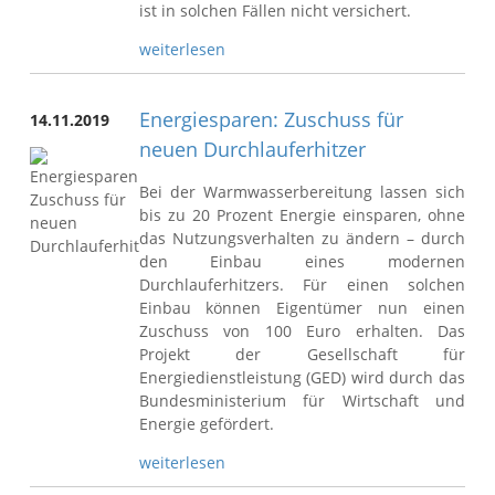
ist in solchen Fällen nicht versichert.
weiterlesen
Energiesparen: Zuschuss für
14.11.2019
neuen Durchlauferhitzer
Bei der Warmwasserbereitung lassen sich
bis zu 20 Prozent Energie einsparen, ohne
das Nutzungsverhalten zu ändern – durch
den Einbau eines modernen
Durchlauferhitzers. Für einen solchen
Einbau können Eigentümer nun einen
Zuschuss von 100 Euro erhalten. Das
Projekt der Gesellschaft für
Energiedienstleistung (GED) wird durch das
Bundesministerium für Wirtschaft und
Energie gefördert.
weiterlesen