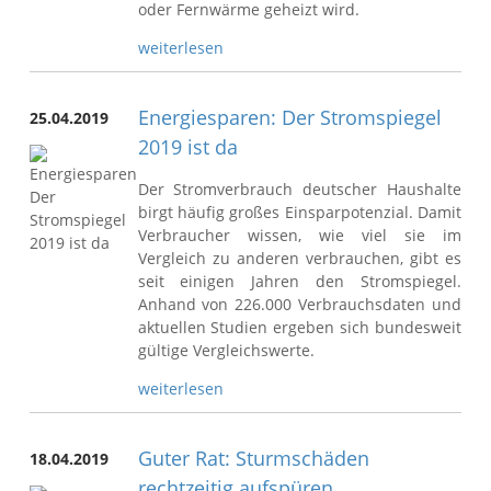
oder Fernwärme geheizt wird.
weiterlesen
Energiesparen: Der Stromspiegel
25.04.2019
2019 ist da
Der Stromverbrauch deutscher Haushalte
birgt häufig großes Einsparpotenzial. Damit
Verbraucher wissen, wie viel sie im
Vergleich zu anderen verbrauchen, gibt es
seit einigen Jahren den Stromspiegel.
Anhand von 226.000 Verbrauchsdaten und
aktuellen Studien ergeben sich bundesweit
gültige Vergleichswerte.
weiterlesen
Guter Rat: Sturmschäden
18.04.2019
rechtzeitig aufspüren