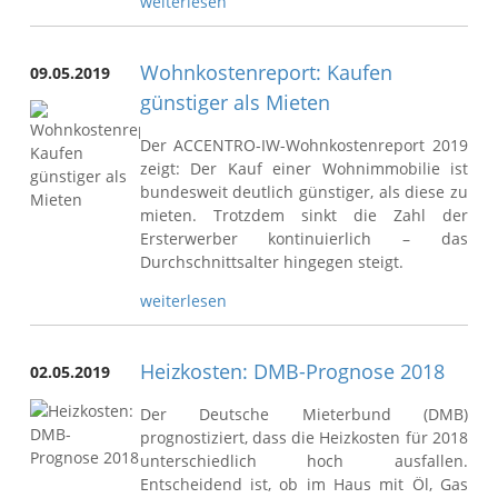
weiterlesen
Wohnkostenreport: Kaufen
09.05.2019
günstiger als Mieten
Der ACCENTRO-IW-Wohnkostenreport 2019
zeigt: Der Kauf einer Wohnimmobilie ist
bundesweit deutlich günstiger, als diese zu
mieten. Trotzdem sinkt die Zahl der
Ersterwerber kontinuierlich – das
Durchschnittsalter hingegen steigt.
weiterlesen
Heizkosten: DMB-Prognose 2018
02.05.2019
Der Deutsche Mieterbund (DMB)
prognostiziert, dass die Heizkosten für 2018
unterschiedlich hoch ausfallen.
Entscheidend ist, ob im Haus mit Öl, Gas