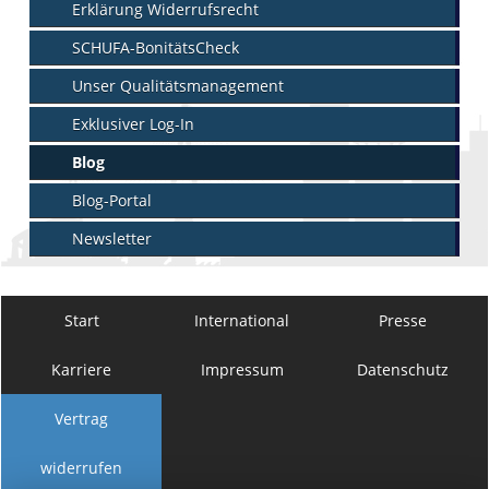
Erklärung Widerrufsrecht
SCHUFA-BonitätsCheck
Unser Qualitätsmanagement
Exklusiver Log-In
Blog
Blog-Portal
Newsletter
Start
International
Presse
Karriere
Impressum
Datenschutz
Vertrag
widerrufen