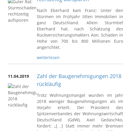
Nach Eberhard kam Franz: Unter den
Stürmen im Frühjahr litten Immobilien in
ganz Deutschland. Allein Sturmtief
Eberhard hat, nach Schätzung des
Rückversicherungsmaklers Aon, Schäden in
Höhe von 700 bis 800 Millionen Euro
angerichtet.
weiterlesen
Zahl der Baugenehmigungen 2018
11.04.2019
rückläufig
Trotz Wohnungsmangel wurden im Jahr
2018 weniger Baugenehmigungen als im
Vorjahr erteilt. Der Präsident des
Spitzenverbandes der Wohnungswirtschaft
Deutschland (GdW), Axel Gedaschko,
fordert: „[…] Statt immer mehr Bremsen