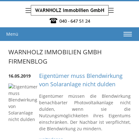
Menü
WARNHOLZ IMMOBILIEN GMBH
FIRMENBLOG
Eigentümer muss Blendwirkung
16.05.2019
von Solaranlage nicht dulden
Eigentümer müssen die Blendwirkung
benachbarter Photovoltaikanlage nicht
dulden, wenn sie die
Nutzungsmöglichkeiten ihres Eigentums
einschränken. Der Nachbar ist verpflichtet,
die Blendwirkung zu mindern.