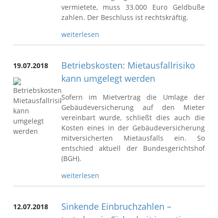
vermietete, muss 33.000 Euro Geldbuße
zahlen. Der Beschluss ist rechtskräftig.
weiterlesen
Betriebskosten: Mietausfallrisiko
19.07.2018
kann umgelegt werden
Sofern im Mietvertrag die Umlage der
Gebäudeversicherung auf den Mieter
vereinbart wurde, schließt dies auch die
Kosten eines in der Gebäudeversicherung
mitversicherten Mietausfalls ein. So
entschied aktuell der Bundesgerichtshof
(BGH).
weiterlesen
Sinkende Einbruchzahlen –
12.07.2018