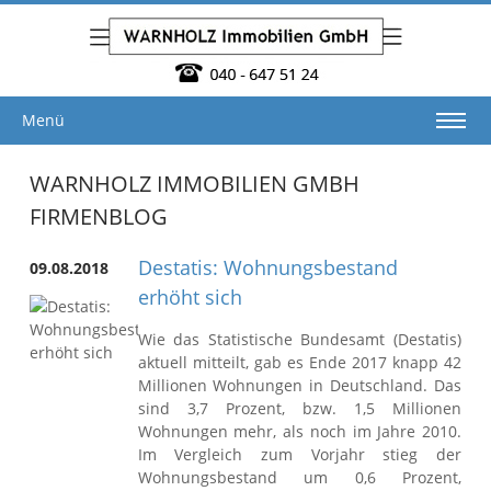
Menü
WARNHOLZ IMMOBILIEN GMBH
FIRMENBLOG
Destatis: Wohnungsbestand
09.08.2018
erhöht sich
Wie das Statistische Bundesamt (Destatis)
aktuell mitteilt, gab es Ende 2017 knapp 42
Millionen Wohnungen in Deutschland. Das
sind 3,7 Prozent, bzw. 1,5 Millionen
Wohnungen mehr, als noch im Jahre 2010.
Im Vergleich zum Vorjahr stieg der
Wohnungsbestand um 0,6 Prozent,