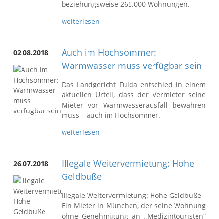
beziehungsweise 265.000 Wohnungen.
weiterlesen
Auch im Hochsommer:
02.08.2018
Warmwasser muss verfügbar sein
Das Landgericht Fulda entschied in einem
aktuellen Urteil, dass der Vermieter seine
Mieter vor Warmwasserausfall bewahren
muss – auch im Hochsommer.
weiterlesen
Illegale Weitervermietung: Hohe
26.07.2018
Geldbuße
Illegale Weitervermietung: Hohe Geldbuße
Ein Mieter in München, der seine Wohnung
ohne Genehmigung an „Medizintouristen“