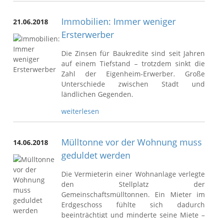
Immobilien: Immer weniger
21.06.2018
Ersterwerber
Die Zinsen für Baukredite sind seit Jahren
auf einem Tiefstand – trotzdem sinkt die
Zahl der Eigenheim-Erwerber. Große
Unterschiede zwischen Stadt und
ländlichen Gegenden.
weiterlesen
Mülltonne vor der Wohnung muss
14.06.2018
geduldet werden
Die Vermieterin einer Wohnanlage verlegte
den Stellplatz der
Gemeinschaftsmülltonnen. Ein Mieter im
Erdgeschoss fühlte sich dadurch
beeinträchtigt und minderte seine Miete –