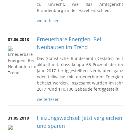
zu Unrecht, wie das Amtsgericht
Brandenburg an der Havel entschied.
weiterlesen
Erneuerbare Energien: Bei
07.06.2018
Neubauten im Trend
Das Statistische Bundesamt (Destatis) teilt
aktuell mit, dass knapp 65 Prozent der im
Jahr 2017 fertiggestellten Neubauten ganz
oder teilweise mit erneuerbaren Energien
beheizt werden. Insgesamt wurden im Jahr
2017 rund 110.100 Gebäude fertiggestellt.
weiterlesen
Heizungswechsel: Jetzt vergleichen
31.05.2018
und sparen