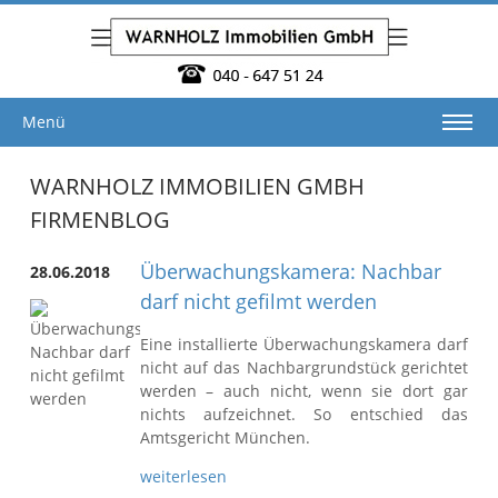
Menü
WARNHOLZ IMMOBILIEN GMBH
FIRMENBLOG
Überwachungskamera: Nachbar
28.06.2018
darf nicht gefilmt werden
Eine installierte Überwachungskamera darf
nicht auf das Nachbargrundstück gerichtet
werden – auch nicht, wenn sie dort gar
nichts aufzeichnet. So entschied das
Amtsgericht München.
weiterlesen