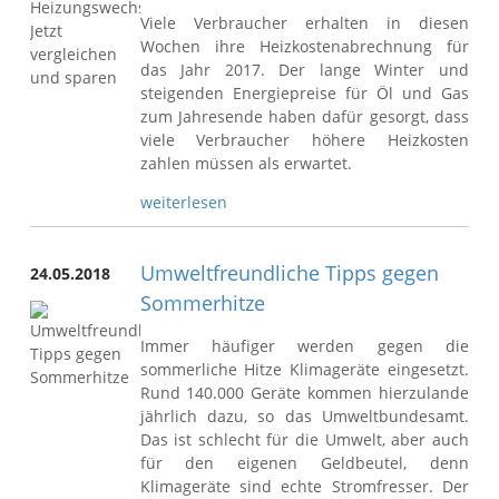
Viele Verbraucher erhalten in diesen
Wochen ihre Heizkostenabrechnung für
das Jahr 2017. Der lange Winter und
steigenden Energiepreise für Öl und Gas
zum Jahresende haben dafür gesorgt, dass
viele Verbraucher höhere Heizkosten
zahlen müssen als erwartet.
weiterlesen
Umweltfreundliche Tipps gegen
24.05.2018
Sommerhitze
Immer häufiger werden gegen die
sommerliche Hitze Klimageräte eingesetzt.
Rund 140.000 Geräte kommen hierzulande
jährlich dazu, so das Umweltbundesamt.
Das ist schlecht für die Umwelt, aber auch
für den eigenen Geldbeutel, denn
Klimageräte sind echte Stromfresser. Der