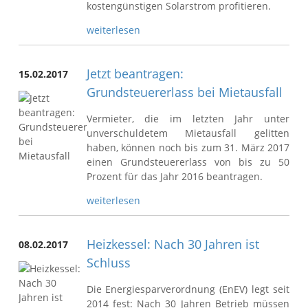
kostengünstigen Solarstrom profitieren.
weiterlesen
Jetzt beantragen:
15.02.2017
Grundsteuererlass bei Mietausfall
Vermieter, die im letzten Jahr unter
unverschuldetem Mietausfall gelitten
haben, können noch bis zum 31. März 2017
einen Grundsteuererlass von bis zu 50
Prozent für das Jahr 2016 beantragen.
weiterlesen
Heizkessel: Nach 30 Jahren ist
08.02.2017
Schluss
Die Energiesparverordnung (EnEV) legt seit
2014 fest: Nach 30 Jahren Betrieb müssen