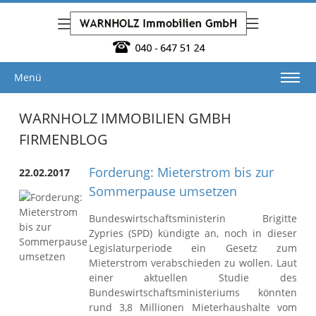
Menü
WARNHOLZ IMMOBILIEN GMBH
FIRMENBLOG
Forderung: Mieterstrom bis zur
22.02.2017
Sommerpause umsetzen
Bundeswirtschaftsministerin Brigitte
Zypries (SPD) kündigte an, noch in dieser
Legislaturperiode ein Gesetz zum
Mieterstrom verabschieden zu wollen. Laut
einer aktuellen Studie des
Bundeswirtschaftsministeriums könnten
rund 3,8 Millionen Mieterhaushalte vom