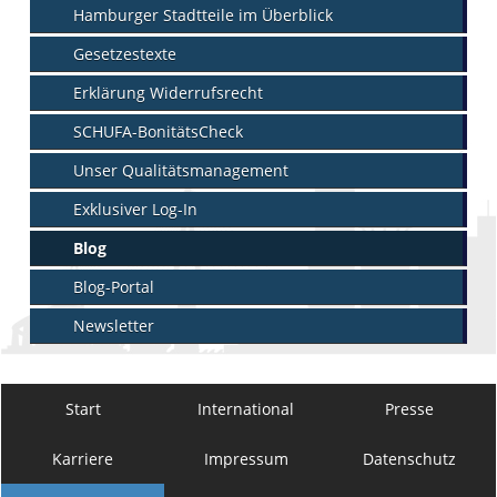
Hamburger Stadtteile im Überblick
Gesetzestexte
Erklärung Widerrufsrecht
SCHUFA-BonitätsCheck
Unser Qualitätsmanagement
Exklusiver Log-In
Blog
Blog-Portal
Newsletter
Start
International
Presse
Karriere
Impressum
Datenschutz