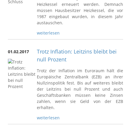
Heizkessel erneuert werden. Demnach
müssen Hausbesitzer Heizkessel, die vor
1987 eingebaut wurden, in diesem Jahr
austauschen.
weiterlesen
Trotz Inflation: Leitzins bleibt bei
01.02.2017
null Prozent
Trotz der Inflation im Euroraum hält die
Europäische Zentralbank (EZB) an ihrer
Nullzinspolitik fest. Bis auf weiteres bleibt
der Leitzins bei null Prozent und auch
Geschäftsbanken müssen keine Zinsen
zahlen, wenn sie Geld von der EZB
erhalten.
weiterlesen