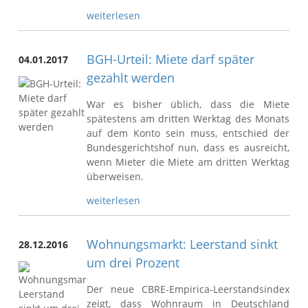
weiterlesen
BGH-Urteil: Miete darf später
04.01.2017
gezahlt werden
War es bisher üblich, dass die Miete
spätestens am dritten Werktag des Monats
auf dem Konto sein muss, entschied der
Bundesgerichtshof nun, dass es ausreicht,
wenn Mieter die Miete am dritten Werktag
überweisen.
weiterlesen
Wohnungsmarkt: Leerstand sinkt
28.12.2016
um drei Prozent
Der neue CBRE-Empirica-Leerstandsindex
zeigt, dass Wohnraum in Deutschland