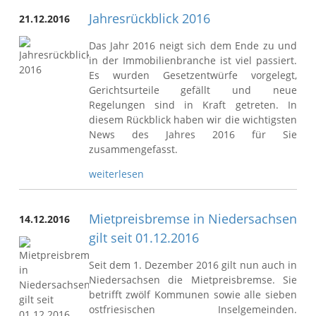
Jahresrückblick 2016
21.12.2016
Das Jahr 2016 neigt sich dem Ende zu und
in der Immobilienbranche ist viel passiert.
Es wurden Gesetzentwürfe vorgelegt,
Gerichtsurteile gefällt und neue
Regelungen sind in Kraft getreten. In
diesem Rückblick haben wir die wichtigsten
News des Jahres 2016 für Sie
zusammengefasst.
weiterlesen
Mietpreisbremse in Niedersachsen
14.12.2016
gilt seit 01.12.2016
Seit dem 1. Dezember 2016 gilt nun auch in
Niedersachsen die Mietpreisbremse. Sie
betrifft zwölf Kommunen sowie alle sieben
ostfriesischen Inselgemeinden.