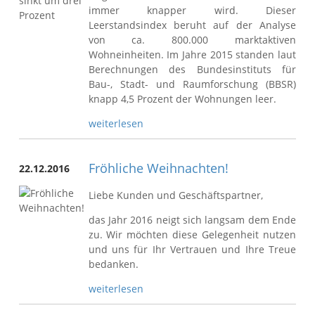
immer knapper wird. Dieser
Leerstandsindex beruht auf der Analyse
von ca. 800.000 marktaktiven
Wohneinheiten. Im Jahre 2015 standen laut
Berechnungen des Bundesinstituts für
Bau-, Stadt- und Raumforschung (BBSR)
knapp 4,5 Prozent der Wohnungen leer.
weiterlesen
Fröhliche Weihnachten!
22.12.2016
Liebe Kunden und Geschäftspartner,
das Jahr 2016 neigt sich langsam dem Ende
zu. Wir möchten diese Gelegenheit nutzen
und uns für Ihr Vertrauen und Ihre Treue
bedanken.
weiterlesen