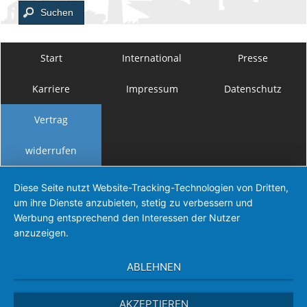
Suchen
Start
International
Presse
Karriere
Impressum
Datenschutz
Vertrag
widerrufen
Diese Seite nutzt Website-Tracking-Technologien von Dritten,
um ihre Dienste anzubieten, stetig zu verbessern und
Werbung entsprechend den Interessen der Nutzer
anzuzeigen.
ABLEHNEN
AKZEPTIEREN