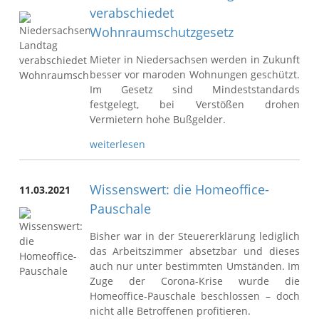
verabschiedet
Wohnraumschutzgesetz
Mieter in Niedersachsen werden in Zukunft
besser vor maroden Wohnungen geschützt.
Im Gesetz sind Mindeststandards
festgelegt, bei Verstößen drohen
Vermietern hohe Bußgelder.
weiterlesen
Wissenswert: die Homeoffice-
11.03.2021
Pauschale
Bisher war in der Steuererklärung lediglich
das Arbeitszimmer absetzbar und dieses
auch nur unter bestimmten Umständen. Im
Zuge der Corona-Krise wurde die
Homeoffice-Pauschale beschlossen – doch
nicht alle Betroffenen profitieren.