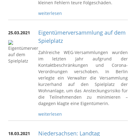
kleinen Fehlern teure Folgeschäden.
weiterlesen
Eigentümerversammlung auf dem
25.03.2021
Spielplatz
Zahlreiche WEG-Versammlungen wurden
im letzten Jahr aufgrund der
Kontaktbeschränkungen und Corona-
Verordnungen verschoben. In Berlin
verlegte ein Verwalter die Versammlung
kurzerhand auf den Spielplatz der
Wohnanlage, um das Ansteckungsrisiko für
die Teilnehmenden zu minimieren –
dagegen klagte eine Eigentümerin.
weiterlesen
Niedersachsen: Landtag
18.03.2021