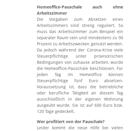
Homeoffice-Pauschale auch ohne
Arbeitszimmer
Die Vorgaben zum Absetzen eines
Arbeitszimmers sind streng reguliert. So
muss das Arbeitszimmer zum Beispiel ein
separater Raum sein und mindestens zu 90
Prozent zu Arbeitszwecken genutzt werden.
Da jedoch während der Corona-Krise viele
Steuerpflichtige unter provisorischen
Bedingungen von zuhause arbeiten, wurde
die Homeoffice-Pauschale beschlossen. Für
jeden Tag im Homeoffice können
Steuerpflichtige fünf Euro absetzen.
Voraussetzung ist, dass die betriebliche
oder berufliche Tätigkeit an diesem Tag
ausschließlich in der eigenen Wohnung
ausgeübt wurde. Sie ist auf 600 Euro bzw.
120 Tage gedeckelt.
Wer profitiert von der Pauschale?
Leider kommt die neue Hilfe bei vielen