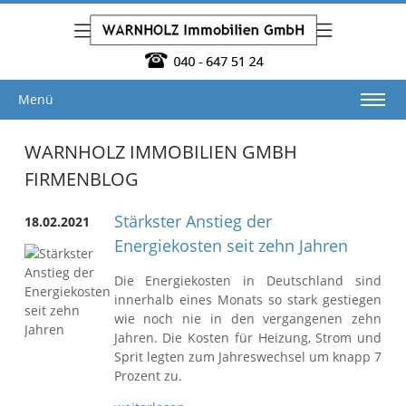
Menü
WARNHOLZ IMMOBILIEN GMBH
FIRMENBLOG
Stärkster Anstieg der
18.02.2021
Energiekosten seit zehn Jahren
Die Energiekosten in Deutschland sind
innerhalb eines Monats so stark gestiegen
wie noch nie in den vergangenen zehn
Jahren. Die Kosten für Heizung, Strom und
Sprit legten zum Jahreswechsel um knapp 7
Prozent zu.