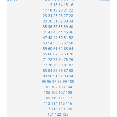
11
12
13
14
15
16
17
18
19
20
21
22
23
24
25
26
27
28
29
30
31
32
33
34
35
36
37
38
39
40
41
42
43
44
45
46
47
48
49
50
51
52
53
54
55
56
57
58
59
60
61
62
63
64
65
66
67
68
69
70
71
72
73
74
75
76
77
78
79
80
81
82
83
84
85
86
87
88
89
90
91
92
93
94
95
96
97
98
99
100
101
102
103
104
105
106
107
108
109
110
111
112
113
114
115
116
117
118
119
120
121
122
123