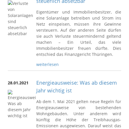
steuerlich absetzbar
Eigentümer und Immobilienbesitzer, die
eine Solaranlage betreiben und Strom ins
Netz einspeisen, müssen ihre Gewinne
versteuern. Auf der anderen Seite dürfen
sie auch Verluste steuermindernd geltend
machen – Ein Urteil, das viele
Immobilienbesitzer freuen dürfte. Dies
entschied das Finanzgericht Thüringen.
weiterlesen
Energieausweise: Was ab diesem
28.01.2021
Jahr wichtig ist
Ab dem 1. Mai 2021 gelten neue Regeln für
Energieausweise von bestehenden
Wohngebäuden. Unter anderem wird
künftig die Höhe der Treibhausgas-
Emissionen ausgewiesen. Darauf weist das