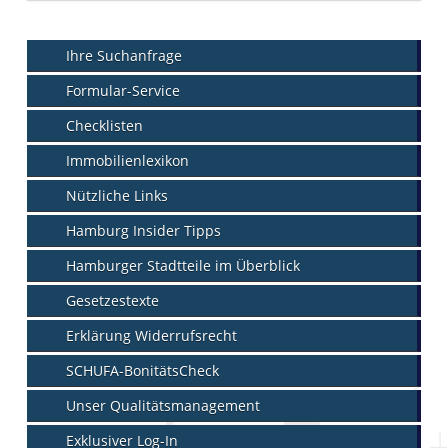
Ihre Suchanfrage
Formular-Service
Checklisten
Immobilienlexikon
Nützliche Links
Hamburg Insider Tipps
Hamburger Stadtteile im Überblick
Gesetzestexte
Erklärung Widerrufsrecht
SCHUFA-BonitätsCheck
Unser Qualitätsmanagement
Exklusiver Log-In