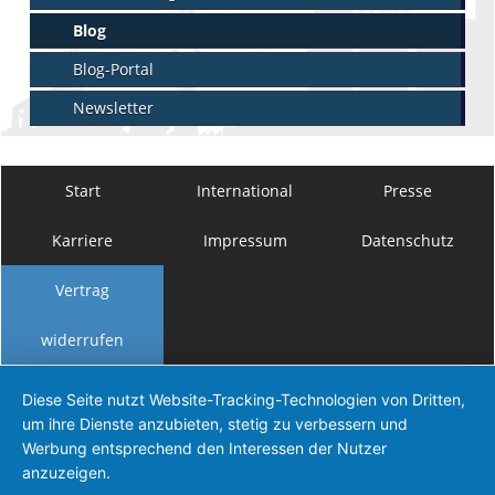
Blog
Blog-Portal
Newsletter
Start
International
Presse
Karriere
Impressum
Datenschutz
Vertrag
widerrufen
Diese Seite nutzt Website-Tracking-Technologien von Dritten,
um ihre Dienste anzubieten, stetig zu verbessern und
Werbung entsprechend den Interessen der Nutzer
anzuzeigen.