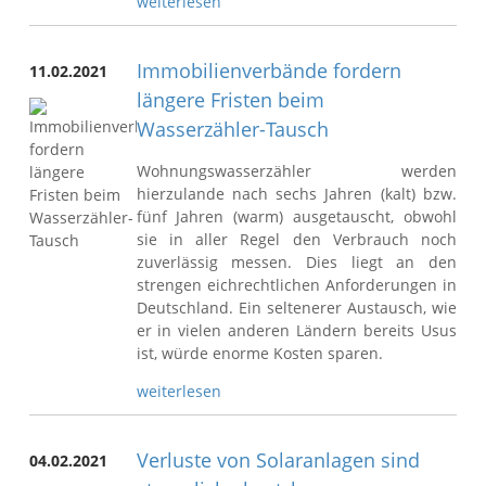
weiterlesen
Immobilienverbände fordern
11.02.2021
längere Fristen beim
Wasserzähler-Tausch
Wohnungswasserzähler werden
hierzulande nach sechs Jahren (kalt) bzw.
fünf Jahren (warm) ausgetauscht, obwohl
sie in aller Regel den Verbrauch noch
zuverlässig messen. Dies liegt an den
strengen eichrechtlichen Anforderungen in
Deutschland. Ein seltenerer Austausch, wie
er in vielen anderen Ländern bereits Usus
ist, würde enorme Kosten sparen.
weiterlesen
Verluste von Solaranlagen sind
04.02.2021