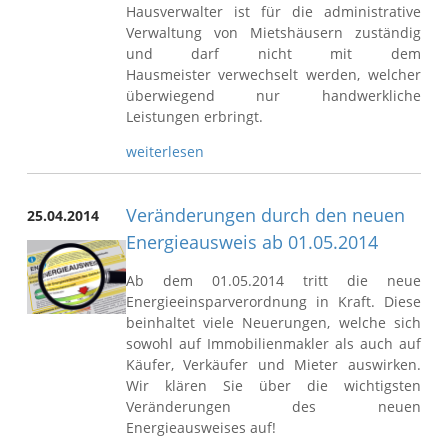
Hausverwalter ist für die administrative
Verwaltung von Mietshäusern zuständig
und darf nicht mit dem
Hausmeister verwechselt werden, welcher
überwiegend nur handwerkliche
Leistungen erbringt.
weiterlesen
Veränderungen durch den neuen
25.04.2014
Energieausweis ab 01.05.2014
Ab dem 01.05.2014 tritt die neue
Energieeinsparverordnung in Kraft. Diese
beinhaltet viele Neuerungen, welche sich
sowohl auf Immobilienmakler als auch auf
Käufer, Verkäufer und Mieter auswirken.
Wir klären Sie über die wichtigsten
Veränderungen des neuen
Energieausweises auf!