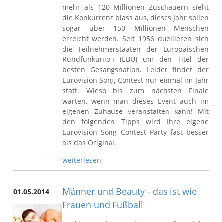
mehr als 120 Millionen Zuschauern sieht
die Konkurrenz blass aus, dieses Jahr sollen
sogar über 150 Millionen Menschen
erreicht werden. Seit 1956 duellieren sich
die Teilnehmerstaaten der Europäischen
Rundfunkunion (EBU) um den Titel der
besten Gesangsnation. Leider findet der
Eurovision Song Contest nur einmal im Jahr
statt. Wieso bis zum nächsten Finale
warten, wenn man dieses Event auch im
eigenen Zuhause veranstalten kann! Mit
den folgenden Tipps wird Ihre eigene
Eurovision Song Contest Party fast besser
als das Original.
weiterlesen
Männer und Beauty - das ist wie
01.05.2014
Frauen und Fußball