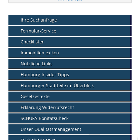
Ihre Suchanfrage
Formular-Service
Checklisten
Immobilienlexikon
Nützliche Links
Hamburg Insider Tipps
Hamburger Stadtteile im Überblick
Gesetzestexte
Erklärung Widerrufsrecht
SCHUFA-BonitätsCheck
Unser Qualitätsmanagement