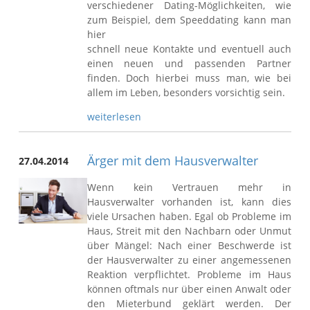
verschiedener Dating-Möglichkeiten, wie
zum Beispiel, dem Speeddating kann man
hier
schnell neue Kontakte und eventuell auch
einen neuen und passenden Partner
finden. Doch hierbei muss man, wie bei
allem im Leben, besonders vorsichtig sein.
weiterlesen
Ärger mit dem Hausverwalter
27.04.2014
Wenn kein Vertrauen mehr in
Hausverwalter vorhanden ist, kann dies
viele Ursachen haben. Egal ob Probleme im
Haus, Streit mit den Nachbarn oder Unmut
über Mängel: Nach einer Beschwerde ist
der Hausverwalter zu einer angemessenen
Reaktion verpflichtet. Probleme im Haus
können oftmals nur über einen Anwalt oder
den Mieterbund geklärt werden. Der