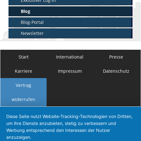
Exklusiver Log-In
Blog
Blog-Portal
Newsletter
Start
International
Presse
Karriere
Impressum
Datenschutz
Vertrag
widerrufen
Diese Seite nutzt Website-Tracking-Technologien von Dritten,
um ihre Dienste anzubieten, stetig zu verbessern und
Werbung entsprechend den Interessen der Nutzer
anzuzeigen.