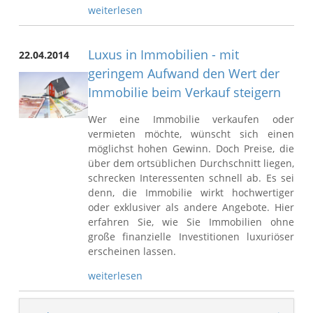
weiterlesen
Luxus in Immobilien - mit
22.04.2014
geringem Aufwand den Wert der
Immobilie beim Verkauf steigern
Wer eine Immobilie verkaufen oder
vermieten möchte, wünscht sich einen
möglichst hohen Gewinn. Doch Preise, die
über dem ortsüblichen Durchschnitt liegen,
schrecken Interessenten schnell ab. Es sei
denn, die Immobilie wirkt hochwertiger
oder exklusiver als andere Angebote. Hier
erfahren Sie, wie Sie Immobilien ohne
große finanzielle Investitionen luxuriöser
erscheinen lassen.
weiterlesen