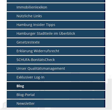
Immobilienlexikon
Nützliche Links
Hamburg Insider Tipps
Hamburger Stadtteile im Überblick
Gesetzestexte
Erklärung Widerrufsrecht
SCHUFA-BonitätsCheck
Unser Qualitätsmanagement
Exklusiver Log-In
Blog
Blog-Portal
Newsletter