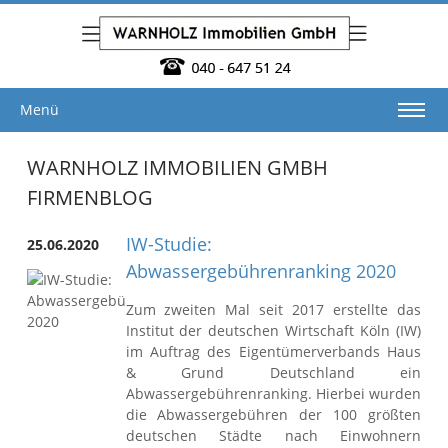
Menü
WARNHOLZ IMMOBILIEN GMBH
FIRMENBLOG
IW-Studie:
25.06.2020
Abwassergebührenranking 2020
Zum zweiten Mal seit 2017 erstellte das
Institut der deutschen Wirtschaft Köln (IW)
im Auftrag des Eigentümerverbands Haus
& Grund Deutschland ein
Abwassergebührenranking. Hierbei wurden
die Abwassergebühren der 100 größten
deutschen Städte nach Einwohnern