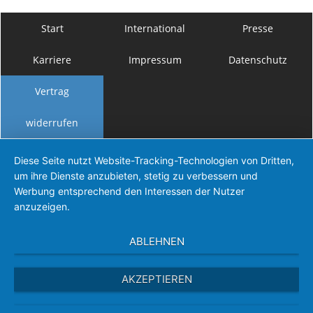
Start
International
Presse
Karriere
Impressum
Datenschutz
Vertrag
widerrufen
Diese Seite nutzt Website-Tracking-Technologien von Dritten,
um ihre Dienste anzubieten, stetig zu verbessern und
Werbung entsprechend den Interessen der Nutzer
anzuzeigen.
ABLEHNEN
AKZEPTIEREN