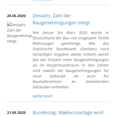
Destatis: Zahl der
28.05.2020
Baugenehmigungen steigt
Von Januar bis März 2020 wurde in
Deutschland der Bau von insgesamt 78.600
Wohnungen genehmigt. Wie das
Statistische Bundesamt (Destatis) nach
vorläufigen Angaben weiter mitteilt, waren
das vier Prozent mehr Baugenehmigungen
als im Vorjahreszeitraum. In den Zahlen
sind sowohl die Baugenehmigungen für
neue Gebäude als auch für
Baumaßnahmen an bestehenden
Gebäuden enthalten.
weiterlesen
Bundestag: Maklercourtage wird
21.05.2020