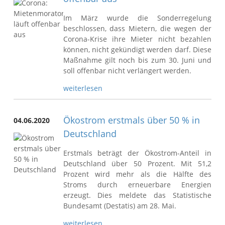
Im März wurde die Sonderregelung
beschlossen, dass Mietern, die wegen der
Corona-Krise ihre Mieter nicht bezahlen
können, nicht gekündigt werden darf. Diese
Maßnahme gilt noch bis zum 30. Juni und
soll offenbar nicht verlängert werden.
weiterlesen
Ökostrom erstmals über 50 % in
04.06.2020
Deutschland
Erstmals beträgt der Ökostrom-Anteil in
Deutschland über 50 Prozent. Mit 51,2
Prozent wird mehr als die Hälfte des
Stroms durch erneuerbare Energien
erzeugt. Dies meldete das Statistische
Bundesamt (Destatis) am 28. Mai.
weiterlesen