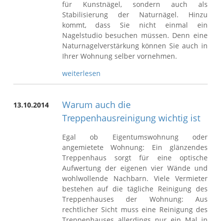
für Kunstnägel, sondern auch als
Stabilisierung der Naturnägel. Hinzu
kommt, dass Sie nicht einmal ein
Nagelstudio besuchen müssen. Denn eine
Naturnagelverstärkung können Sie auch in
Ihrer Wohnung selber vornehmen.
weiterlesen
Warum auch die
13.10.2014
Treppenhausreinigung wichtig ist
Egal ob Eigentumswohnung oder
angemietete Wohnung: Ein glänzendes
Treppenhaus sorgt für eine optische
Aufwertung der eigenen vier Wände und
wohlwollende Nachbarn. Viele Vermieter
bestehen auf die tägliche Reinigung des
Treppenhauses der Wohnung: Aus
rechtlicher Sicht muss eine Reinigung des
Treppenhauses allerdings nur ein Mal in