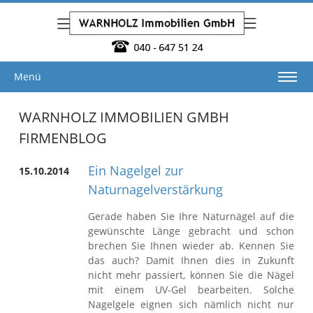
Menü
WARNHOLZ IMMOBILIEN GMBH
FIRMENBLOG
Ein Nagelgel zur
15.10.2014
Naturnagelverstärkung
Gerade haben Sie Ihre Naturnägel auf die
gewünschte Länge gebracht und schon
brechen Sie Ihnen wieder ab. Kennen Sie
das auch? Damit Ihnen dies in Zukunft
nicht mehr passiert, können Sie die Nägel
mit einem UV-Gel bearbeiten. Solche
Nagelgele eignen sich nämlich nicht nur