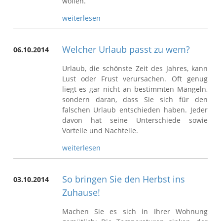
wollen.
weiterlesen
Welcher Urlaub passt zu wem?
06.10.2014
Urlaub, die schönste Zeit des Jahres, kann
Lust oder Frust verursachen. Oft genug
liegt es gar nicht an bestimmten Mängeln,
sondern daran, dass Sie sich für den
falschen Urlaub entschieden haben. Jeder
davon hat seine Unterschiede sowie
Vorteile und Nachteile.
weiterlesen
So bringen Sie den Herbst ins
03.10.2014
Zuhause!
Machen Sie es sich in Ihrer Wohnung