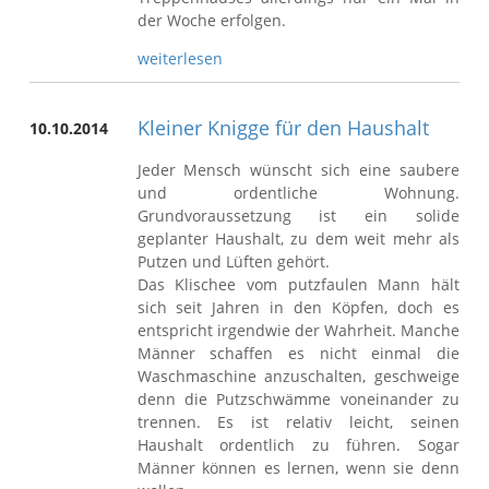
der Woche erfolgen.
weiterlesen
Kleiner Knigge für den Haushalt
10.10.2014
Jeder Mensch wünscht sich eine saubere
und ordentliche Wohnung.
Grundvoraussetzung ist ein solide
geplanter Haushalt, zu dem weit mehr als
Putzen und Lüften gehört.
Das Klischee vom putzfaulen Mann hält
sich seit Jahren in den Köpfen, doch es
entspricht irgendwie der Wahrheit. Manche
Männer schaffen es nicht einmal die
Waschmaschine anzuschalten, geschweige
denn die Putzschwämme voneinander zu
trennen. Es ist relativ leicht, seinen
Haushalt ordentlich zu führen. Sogar
Männer können es lernen, wenn sie denn