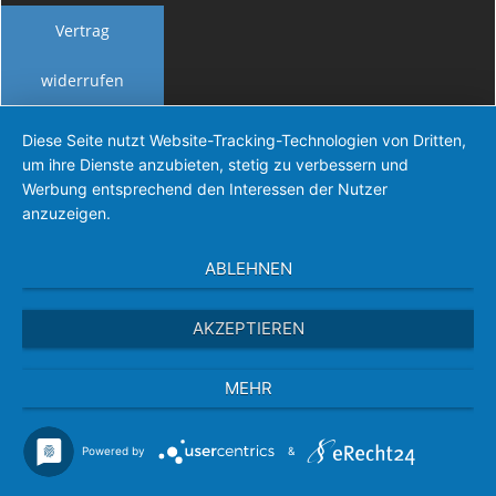
Vertrag
widerrufen
Diese Seite nutzt Website-Tracking-Technologien von Dritten,
um ihre Dienste anzubieten, stetig zu verbessern und
Werbung entsprechend den Interessen der Nutzer
anzuzeigen.
ABLEHNEN
AKZEPTIEREN
MEHR
Powered by
&