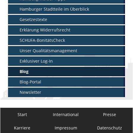
Hamburger Stadtteile im Überblick
Gesetzestexte
Erklärung Widerrufsrecht
SCHUFA-BonitätsCheck
Unser Qualitätsmanagement
Exklusiver Log-In
Blog
Blog-Portal
Newsletter
Start
International
Presse
Karriere
Impressum
Datenschutz